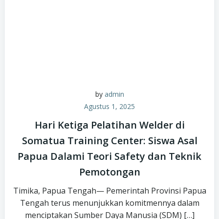
by
admin
Agustus 1, 2025
Hari Ketiga Pelatihan Welder di
Somatua Training Center: Siswa Asal
Papua Dalami Teori Safety dan Teknik
Pemotongan
Timika, Papua Tengah— Pemerintah Provinsi Papua
Tengah terus menunjukkan komitmennya dalam
menciptakan Sumber Daya Manusia (SDM) […]