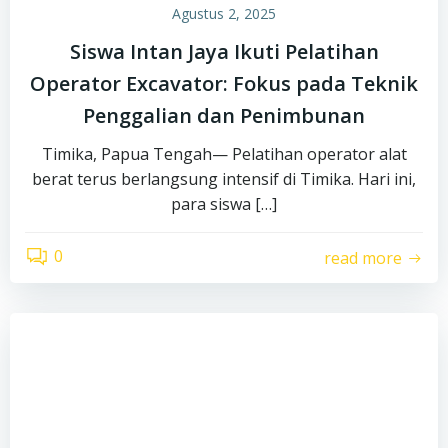
Agustus 2, 2025
Siswa Intan Jaya Ikuti Pelatihan
Operator Excavator: Fokus pada Teknik
Penggalian dan Penimbunan
Timika, Papua Tengah— Pelatihan operator alat
berat terus berlangsung intensif di Timika. Hari ini,
para siswa […]
0
read more