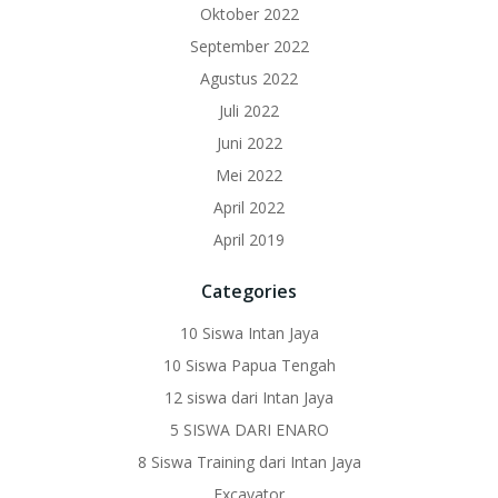
Oktober 2022
September 2022
Agustus 2022
Juli 2022
Juni 2022
Mei 2022
April 2022
April 2019
Categories
10 Siswa Intan Jaya
10 Siswa Papua Tengah
12 siswa dari Intan Jaya
5 SISWA DARI ENARO
8 Siswa Training dari Intan Jaya
Excavator