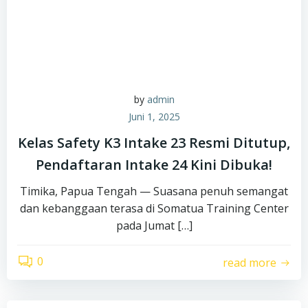
by
admin
Juni 1, 2025
Kelas Safety K3 Intake 23 Resmi Ditutup,
Pendaftaran Intake 24 Kini Dibuka!
Timika, Papua Tengah — Suasana penuh semangat
dan kebanggaan terasa di Somatua Training Center
pada Jumat […]
0
read more