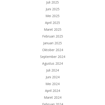
Juli 2025
Juni 2025
Mei 2025
April 2025
Maret 2025
Februari 2025
Januari 2025
Oktober 2024
September 2024
Agustus 2024
Juli 2024
Juni 2024
Mei 2024
April 2024
Maret 2024
Februari 2024