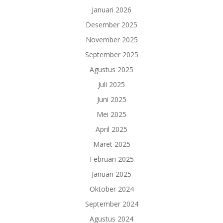
Januari 2026
Desember 2025
November 2025
September 2025
Agustus 2025
Juli 2025
Juni 2025
Mei 2025
April 2025
Maret 2025
Februari 2025
Januari 2025
Oktober 2024
September 2024
Agustus 2024