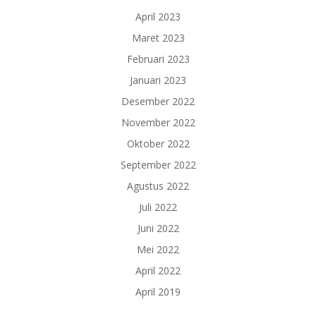
April 2023
Maret 2023
Februari 2023
Januari 2023
Desember 2022
November 2022
Oktober 2022
September 2022
Agustus 2022
Juli 2022
Juni 2022
Mei 2022
April 2022
April 2019