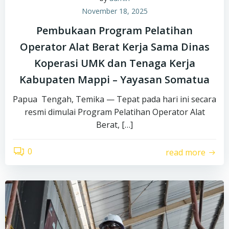
November 18, 2025
Pembukaan Program Pelatihan
Operator Alat Berat Kerja Sama Dinas
Koperasi UMK dan Tenaga Kerja
Kabupaten Mappi – Yayasan Somatua
Papua Tengah, Temika — Tepat pada hari ini secara
resmi dimulai Program Pelatihan Operator Alat
Berat, […]
0
read more