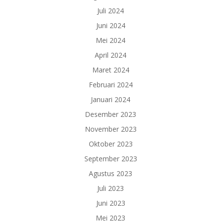
Juli 2024
Juni 2024
Mei 2024
April 2024
Maret 2024
Februari 2024
Januari 2024
Desember 2023
November 2023
Oktober 2023
September 2023
Agustus 2023
Juli 2023
Juni 2023
Mei 2023