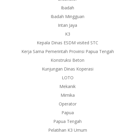
Ibadah
Ibadah Mingguan
Intan Jaya
K3
Kepala Dinas ESDM visited STC
Kerja Sama Pemerintah Provinsi Papua Tengah
Konstruksi Beton
Kunjungan Dinas Koperasi
LOTO
Mekanik
Mimika
Operator
Papua
Papua Tengah
Pelatihan K3 Umum