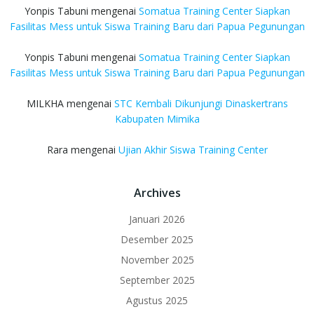
Yonpis Tabuni
mengenai
Somatua Training Center Siapkan
Fasilitas Mess untuk Siswa Training Baru dari Papua Pegunungan
Yonpis Tabuni
mengenai
Somatua Training Center Siapkan
Fasilitas Mess untuk Siswa Training Baru dari Papua Pegunungan
MILKHA
mengenai
STC Kembali Dikunjungi Dinaskertrans
Kabupaten Mimika
Rara
mengenai
Ujian Akhir Siswa Training Center
Archives
Januari 2026
Desember 2025
November 2025
September 2025
Agustus 2025