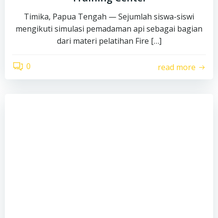
Timika, Papua Tengah — Sejumlah siswa-siswi
mengikuti simulasi pemadaman api sebagai bagian
dari materi pelatihan Fire […]
0
read more