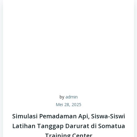
by
admin
Mei 28, 2025
Simulasi Pemadaman Api, Siswa-Siswi
Latihan Tanggap Darurat di Somatua
Training Center