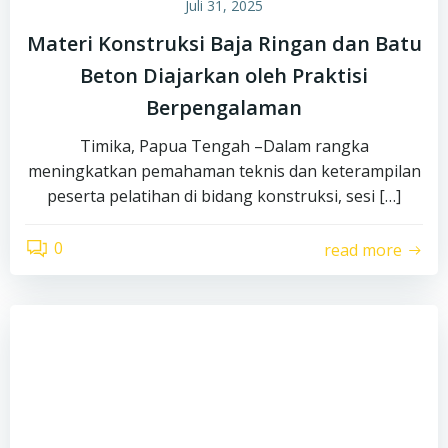
Juli 31, 2025
Materi Konstruksi Baja Ringan dan Batu
Beton Diajarkan oleh Praktisi
Berpengalaman
Timika, Papua Tengah –Dalam rangka
meningkatkan pemahaman teknis dan keterampilan
peserta pelatihan di bidang konstruksi, sesi […]
0
read more