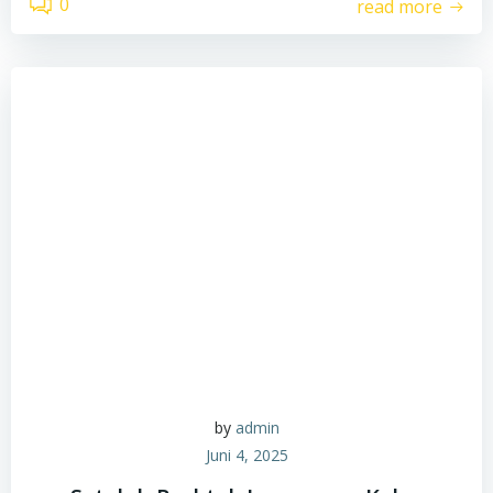
0
read more
by
admin
Juni 4, 2025