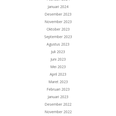
Januari 2024
Desember 2023
November 2023
Oktober 2023
September 2023
Agustus 2023
Juli 2023
Juni 2023
Mei 2023
April 2023
Maret 2023
Februari 2023
Januari 2023
Desember 2022
November 2022