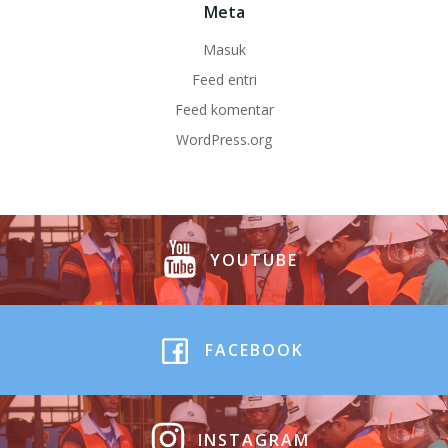
Meta
Masuk
Feed entri
Feed komentar
WordPress.org
YOUTUBE
FACEBOOK
INSTAGRAM