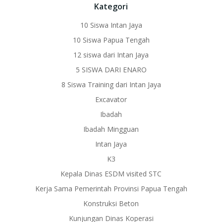
Kategori
10 Siswa Intan Jaya
10 Siswa Papua Tengah
12 siswa dari Intan Jaya
5 SISWA DARI ENARO
8 Siswa Training dari Intan Jaya
Excavator
Ibadah
Ibadah Mingguan
Intan Jaya
K3
Kepala Dinas ESDM visited STC
Kerja Sama Pemerintah Provinsi Papua Tengah
Konstruksi Beton
Kunjungan Dinas Koperasi