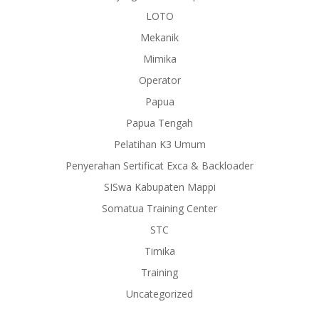
LOTO
Mekanik
Mimika
Operator
Papua
Papua Tengah
Pelatihan K3 Umum
Penyerahan Sertificat Exca & Backloader
SISwa Kabupaten Mappi
Somatua Training Center
STC
Timika
Training
Uncategorized