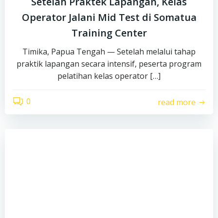
Setelah Praktek Lapangan, Kelas
Operator Jalani Mid Test di Somatua
Training Center
Timika, Papua Tengah — Setelah melalui tahap
praktik lapangan secara intensif, peserta program
pelatihan kelas operator […]
0
read more