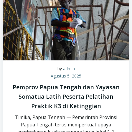
by
admin
Agustus 5, 2025
Pemprov Papua Tengah dan Yayasan
Somatua Latih Peserta Pelatihan
Praktik K3 di Ketinggian
Timika, Papua Tengah — Pemerintah Provinsi
Papua Tengah terus memperkuat upaya