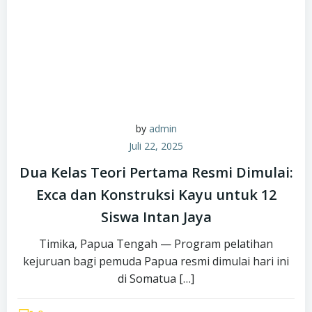
by
admin
Juli 22, 2025
Dua Kelas Teori Pertama Resmi Dimulai:
Exca dan Konstruksi Kayu untuk 12
Siswa Intan Jaya
Timika, Papua Tengah — Program pelatihan
kejuruan bagi pemuda Papua resmi dimulai hari ini
di Somatua […]