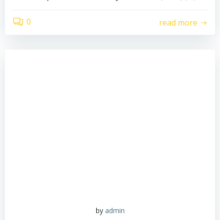
0
read more
by
admin