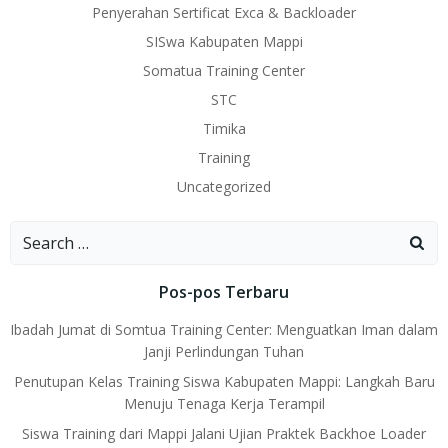
Penyerahan Sertificat Exca & Backloader
SISwa Kabupaten Mappi
Somatua Training Center
STC
Timika
Training
Uncategorized
Search
for:
Pos-pos Terbaru
Ibadah Jumat di Somtua Training Center: Menguatkan Iman dalam
Janji Perlindungan Tuhan
Penutupan Kelas Training Siswa Kabupaten Mappi: Langkah Baru
Menuju Tenaga Kerja Terampil
Siswa Training dari Mappi Jalani Ujian Praktek Backhoe Loader