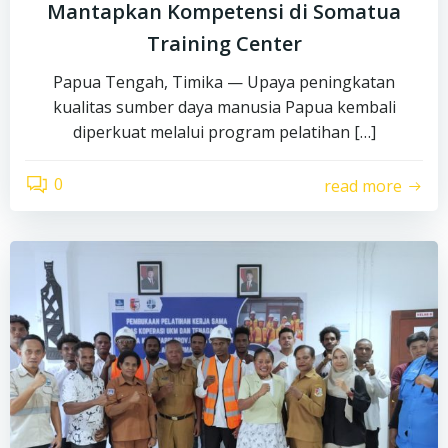
Mantapkan Kompetensi di Somatua
Training Center
Papua Tengah, Timika — Upaya peningkatan
kualitas sumber daya manusia Papua kembali
diperkuat melalui program pelatihan […]
0
read more