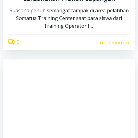
Suasana penuh semangat tampak di area pelatihan
Somatua Training Center saat para siswa dari
Training Operator […]
0
read more