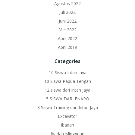
Agustus 2022
Juli 2022
Juni 2022
Mei 2022
April 2022
April 2019
Categories
10 Siswa Intan Jaya
10 Siswa Papua Tengah
12 siswa dari Intan Jaya
5 SISWA DARI ENARO
8 Siswa Training dari Intan Jaya
Excavator
Ibadah
Ibadah Mingguan