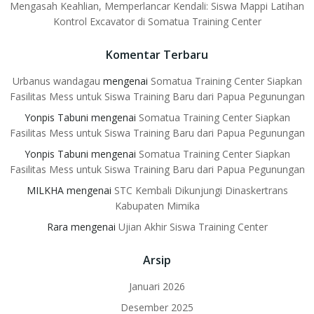
Mengasah Keahlian, Memperlancar Kendali: Siswa Mappi Latihan
Kontrol Excavator di Somatua Training Center
Komentar Terbaru
Urbanus wandagau
mengenai
Somatua Training Center Siapkan
Fasilitas Mess untuk Siswa Training Baru dari Papua Pegunungan
Yonpis Tabuni
mengenai
Somatua Training Center Siapkan
Fasilitas Mess untuk Siswa Training Baru dari Papua Pegunungan
Yonpis Tabuni
mengenai
Somatua Training Center Siapkan
Fasilitas Mess untuk Siswa Training Baru dari Papua Pegunungan
MILKHA
mengenai
STC Kembali Dikunjungi Dinaskertrans
Kabupaten Mimika
Rara
mengenai
Ujian Akhir Siswa Training Center
Arsip
Januari 2026
Desember 2025