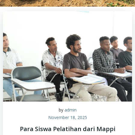
by
admin
November 18, 2025
Para Siswa Pelatihan dari Mappi