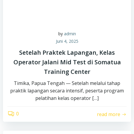
by
admin
Juni 4, 2025
Setelah Praktek Lapangan, Kelas
Operator Jalani Mid Test di Somatua
Training Center
Timika, Papua Tengah — Setelah melalui tahap
praktik lapangan secara intensif, peserta program
pelatihan kelas operator […]
0
read more