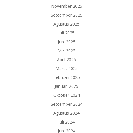
November 2025
September 2025
Agustus 2025
Juli 2025
Juni 2025
Mei 2025
April 2025
Maret 2025
Februari 2025
Januari 2025
Oktober 2024
September 2024
Agustus 2024
Juli 2024
Juni 2024