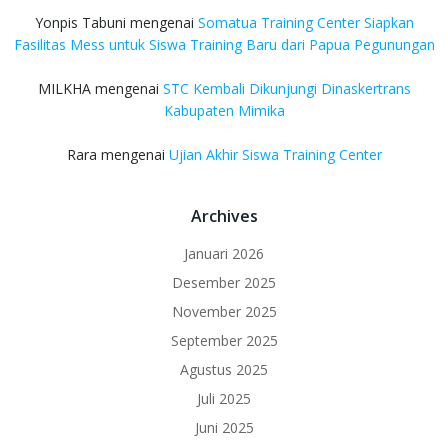
Yonpis Tabuni
mengenai
Somatua Training Center Siapkan
Fasilitas Mess untuk Siswa Training Baru dari Papua Pegunungan
MILKHA
mengenai
STC Kembali Dikunjungi Dinaskertrans
Kabupaten Mimika
Rara
mengenai
Ujian Akhir Siswa Training Center
Archives
Januari 2026
Desember 2025
November 2025
September 2025
Agustus 2025
Juli 2025
Juni 2025