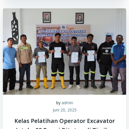
by
admin
Juni 20, 2025
Kelas Pelatihan Operator Excavator