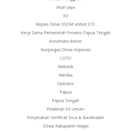
Intan Jaya
K3
Kepala Dinas ESDM visited STC
Kerja Sama Pemerintah Provinsi Papua Tengah
Konstruksi Beton
Kunjungan Dinas Koperasi
LOTO
Mekanik
Mimika
Operator
Papua
Papua Tengah
Pelatihan K3 Umum
Penyerahan Sertificat Exca & Backloader
SISwa Kabupaten Mappi