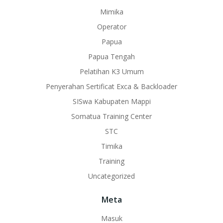
Mimika
Operator
Papua
Papua Tengah
Pelatihan K3 Umum
Penyerahan Sertificat Exca & Backloader
SISwa Kabupaten Mappi
Somatua Training Center
STC
Timika
Training
Uncategorized
Meta
Masuk