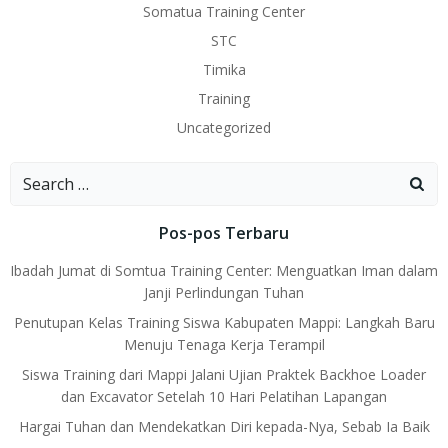
Somatua Training Center
STC
Timika
Training
Uncategorized
Search
for:
Pos-pos Terbaru
Ibadah Jumat di Somtua Training Center: Menguatkan Iman dalam
Janji Perlindungan Tuhan
Penutupan Kelas Training Siswa Kabupaten Mappi: Langkah Baru
Menuju Tenaga Kerja Terampil
Siswa Training dari Mappi Jalani Ujian Praktek Backhoe Loader
dan Excavator Setelah 10 Hari Pelatihan Lapangan
Hargai Tuhan dan Mendekatkan Diri kepada-Nya, Sebab Ia Baik