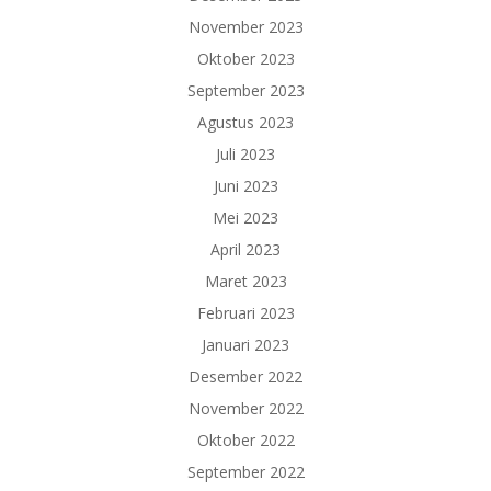
November 2023
Oktober 2023
September 2023
Agustus 2023
Juli 2023
Juni 2023
Mei 2023
April 2023
Maret 2023
Februari 2023
Januari 2023
Desember 2022
November 2022
Oktober 2022
September 2022