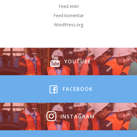
Feed entri
Feed komentar
WordPress.org
YOUTUBE
FACEBOOK
INSTAGRAM