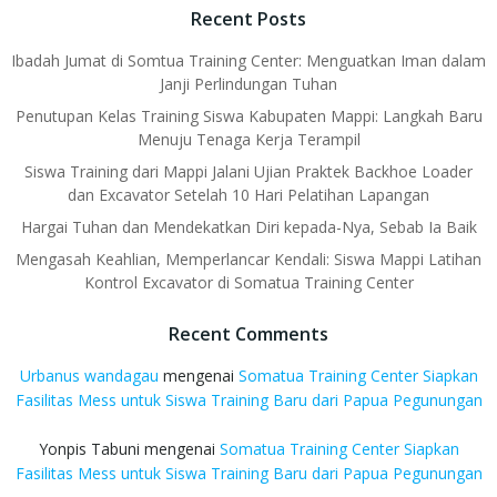
Recent Posts
Ibadah Jumat di Somtua Training Center: Menguatkan Iman dalam
Janji Perlindungan Tuhan
Penutupan Kelas Training Siswa Kabupaten Mappi: Langkah Baru
Menuju Tenaga Kerja Terampil
Siswa Training dari Mappi Jalani Ujian Praktek Backhoe Loader
dan Excavator Setelah 10 Hari Pelatihan Lapangan
Hargai Tuhan dan Mendekatkan Diri kepada-Nya, Sebab Ia Baik
Mengasah Keahlian, Memperlancar Kendali: Siswa Mappi Latihan
Kontrol Excavator di Somatua Training Center
Recent Comments
Urbanus wandagau
mengenai
Somatua Training Center Siapkan
Fasilitas Mess untuk Siswa Training Baru dari Papua Pegunungan
Yonpis Tabuni
mengenai
Somatua Training Center Siapkan
Fasilitas Mess untuk Siswa Training Baru dari Papua Pegunungan