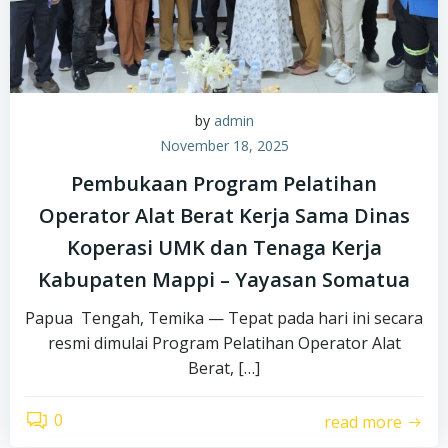
by
admin
November 18, 2025
Pembukaan Program Pelatihan
Operator Alat Berat Kerja Sama Dinas
Koperasi UMK dan Tenaga Kerja
Kabupaten Mappi – Yayasan Somatua
Papua Tengah, Temika — Tepat pada hari ini secara
resmi dimulai Program Pelatihan Operator Alat
Berat, […]
0
read more