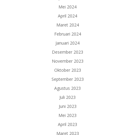
Mei 2024
April 2024
Maret 2024
Februari 2024
Januari 2024
Desember 2023
November 2023
Oktober 2023
September 2023
Agustus 2023
Juli 2023
Juni 2023
Mei 2023
April 2023
Maret 2023