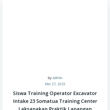
by
admin
Mei 27, 2025
Siswa Training Operator Excavator
Intake 23 Somatua Training Center
Laksanakan Praktik Lapangan