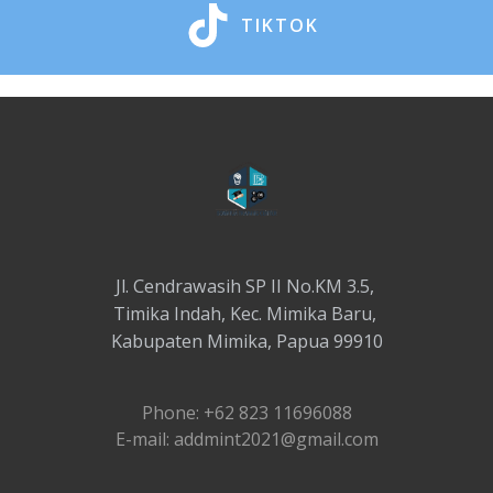
TIKTOK
Jl. Cendrawasih SP II No.KM 3.5,
Timika Indah, Kec. Mimika Baru,
Kabupaten Mimika, Papua 99910
Phone: +62 823 11696088
E-mail: addmint2021@gmail.com