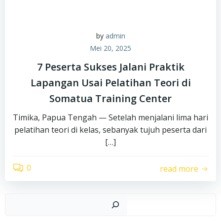
by
admin
Mei 20, 2025
7 Peserta Sukses Jalani Praktik
Lapangan Usai Pelatihan Teori di
Somatua Training Center
Timika, Papua Tengah — Setelah menjalani lima hari
pelatihan teori di kelas, sebanyak tujuh peserta dari
[…]
0
read more
Car