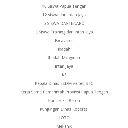
10 Siswa Papua Tengah
12 siswa dari Intan Jaya
5 SISWA DARI ENARO
8 Siswa Training dari Intan Jaya
Excavator
Ibadah
Ibadah Mingguan
Intan Jaya
K3
Kepala Dinas ESDM visited STC
Kerja Sama Pemerintah Provinsi Papua Tengah
Konstruksi Beton
Kunjungan Dinas Koperasi
LOTO
Mekanik