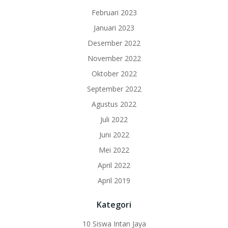
Februari 2023
Januari 2023
Desember 2022
November 2022
Oktober 2022
September 2022
Agustus 2022
Juli 2022
Juni 2022
Mei 2022
April 2022
April 2019
Kategori
10 Siswa Intan Jaya