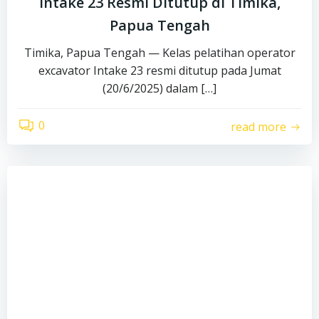
Intake 23 Resmi Ditutup di Timika,
Papua Tengah
Timika, Papua Tengah — Kelas pelatihan operator
excavator Intake 23 resmi ditutup pada Jumat
(20/6/2025) dalam […]
0
read more