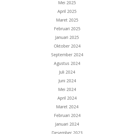
Mei 2025
April 2025
Maret 2025
Februari 2025
Januari 2025
Oktober 2024
September 2024
Agustus 2024
Juli 2024
Juni 2024
Mei 2024
April 2024
Maret 2024
Februari 2024
Januari 2024
Desember 2023