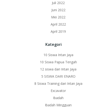
Juli 2022
Juni 2022
Mei 2022
April 2022
April 2019
Kategori
10 Siswa Intan Jaya
10 Siswa Papua Tengah
12 siswa dari Intan Jaya
5 SISWA DARI ENARO
8 Siswa Training dari Intan Jaya
Excavator
Ibadah
Ibadah Mingguan