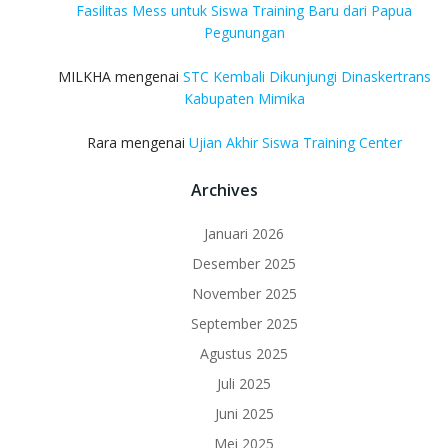
Fasilitas Mess untuk Siswa Training Baru dari Papua
Pegunungan
MILKHA
mengenai
STC Kembali Dikunjungi Dinaskertrans
Kabupaten Mimika
Rara
mengenai
Ujian Akhir Siswa Training Center
Archives
Januari 2026
Desember 2025
November 2025
September 2025
Agustus 2025
Juli 2025
Juni 2025
Mei 2025