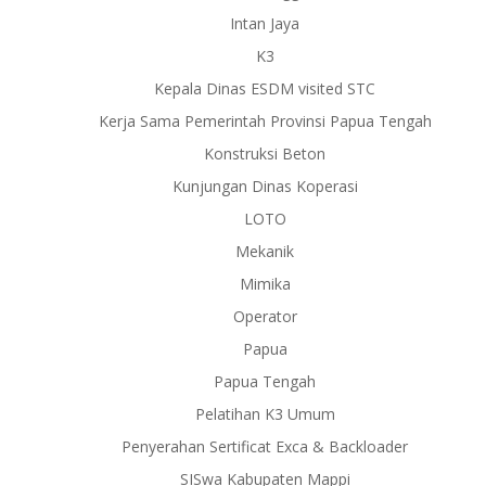
Intan Jaya
K3
Kepala Dinas ESDM visited STC
Kerja Sama Pemerintah Provinsi Papua Tengah
Konstruksi Beton
Kunjungan Dinas Koperasi
LOTO
Mekanik
Mimika
Operator
Papua
Papua Tengah
Pelatihan K3 Umum
Penyerahan Sertificat Exca & Backloader
SISwa Kabupaten Mappi