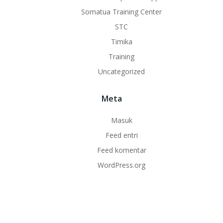
Somatua Training Center
STC
Timika
Training
Uncategorized
Meta
Masuk
Feed entri
Feed komentar
WordPress.org