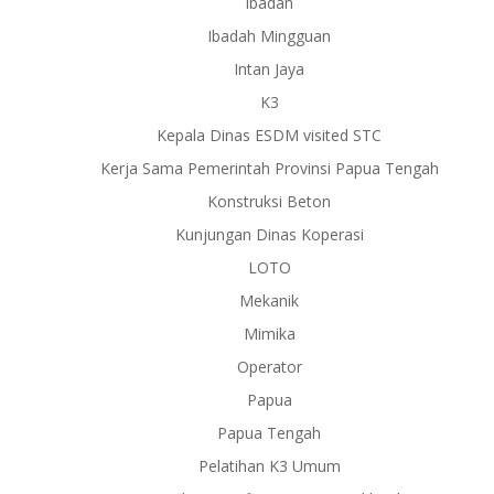
Ibadah
Ibadah Mingguan
Intan Jaya
K3
Kepala Dinas ESDM visited STC
Kerja Sama Pemerintah Provinsi Papua Tengah
Konstruksi Beton
Kunjungan Dinas Koperasi
LOTO
Mekanik
Mimika
Operator
Papua
Papua Tengah
Pelatihan K3 Umum