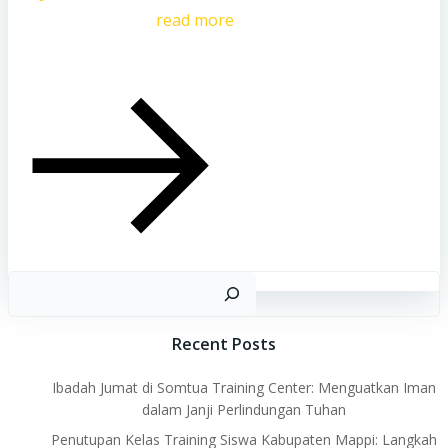
read more
Ca
Recent Posts
Ibadah Jumat di Somtua Training Center: Menguatkan Iman
dalam Janji Perlindungan Tuhan
Penutupan Kelas Training Siswa Kabupaten Mappi: Langkah