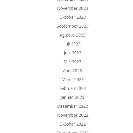
November 2023
Oktober 2023
September 2023
Agustus 2023
Juli 2023
Juni 2023
Mei 2023
April 2023
Maret 2023
Februari 2023
Januari 2023
Desember 2022
November 2022
Oktober 2022
September 2022