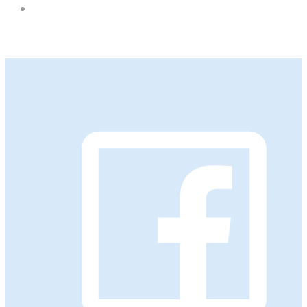
YOUTUBE