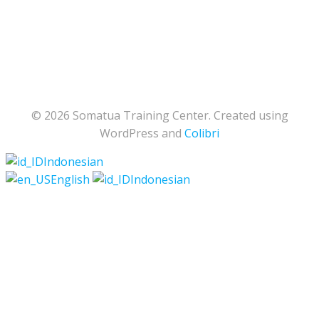
© 2026 Somatua Training Center. Created using
WordPress and
Colibri
Indonesian
English
Indonesian