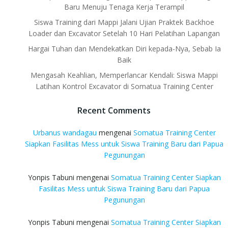
Baru Menuju Tenaga Kerja Terampil
Siswa Training dari Mappi Jalani Ujian Praktek Backhoe
Loader dan Excavator Setelah 10 Hari Pelatihan Lapangan
Hargai Tuhan dan Mendekatkan Diri kepada-Nya, Sebab Ia
Baik
Mengasah Keahlian, Memperlancar Kendali: Siswa Mappi
Latihan Kontrol Excavator di Somatua Training Center
Recent Comments
Urbanus wandagau
mengenai
Somatua Training Center
Siapkan Fasilitas Mess untuk Siswa Training Baru dari Papua
Pegunungan
Yonpis Tabuni
mengenai
Somatua Training Center Siapkan
Fasilitas Mess untuk Siswa Training Baru dari Papua
Pegunungan
Yonpis Tabuni
mengenai
Somatua Training Center Siapkan