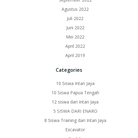
Agustus 2022
Juli 2022
Juni 2022
Mei 2022
April 2022
April 2019
Categories
10 Siswa Intan Jaya
10 Siswa Papua Tengah
12 siswa dari Intan Jaya
5 SISWA DARI ENARO
8 Siswa Training dari Intan Jaya
Excavator