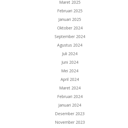
Maret 2025
Februari 2025
Januari 2025
Oktober 2024
September 2024
Agustus 2024
Juli 2024
Juni 2024
Mei 2024
April 2024
Maret 2024
Februari 2024
Januari 2024
Desember 2023
November 2023