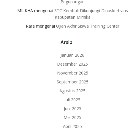
Pegunungan
MILKHA
mengenai
STC Kembali Dikunjungi Dinaskertrans
Kabupaten Mimika
Rara
mengenai
Ujian Akhir Siswa Training Center
Arsip
Januari 2026
Desember 2025
November 2025
September 2025
Agustus 2025
Juli 2025
Juni 2025
Mei 2025
April 2025