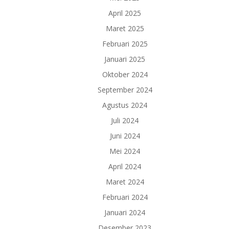
April 2025
Maret 2025
Februari 2025
Januari 2025
Oktober 2024
September 2024
Agustus 2024
Juli 2024
Juni 2024
Mei 2024
April 2024
Maret 2024
Februari 2024
Januari 2024
Desember 2023