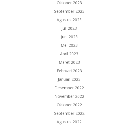
Oktober 2023
September 2023
Agustus 2023
Juli 2023
Juni 2023
Mei 2023
April 2023
Maret 2023
Februari 2023
Januari 2023
Desember 2022
November 2022
Oktober 2022
September 2022
Agustus 2022