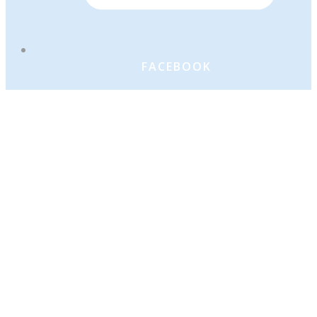
FACEBOOK