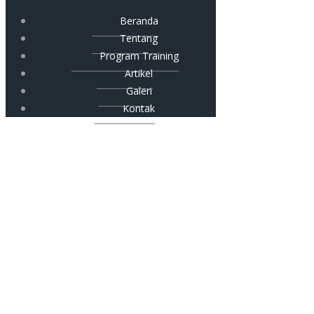
Beranda
Tentang
Program Training
Artikel
Galeri
Kontak