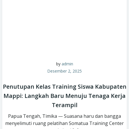
by
admin
Desember 2, 2025
Penutupan Kelas Training Siswa Kabupaten
Mappi: Langkah Baru Menuju Tenaga Kerja
Terampil
Papua Tengah, Timika — Suasana haru dan bangga
menyelimuti ruang pelatihan Somatua Training Center