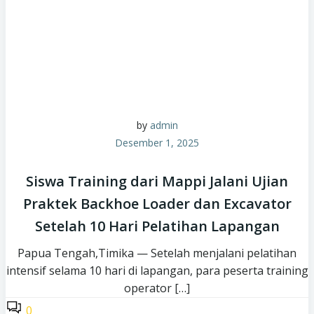
by
admin
Desember 1, 2025
Siswa Training dari Mappi Jalani Ujian
Praktek Backhoe Loader dan Excavator
Setelah 10 Hari Pelatihan Lapangan
Papua Tengah,Timika — Setelah menjalani pelatihan
intensif selama 10 hari di lapangan, para peserta training
operator […]
0