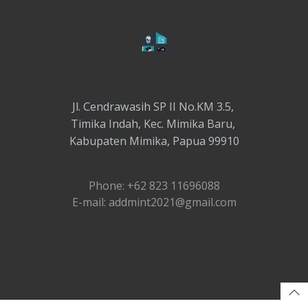
Jl. Cendrawasih SP II No.KM 3.5,
Timika Indah, Kec. Mimika Baru,
Kabupaten Mimika, Papua 99910
Phone: +62 823 11696088
E-mail: addmint2021@gmail.com