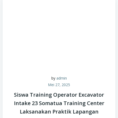
by
admin
Mei 27, 2025
Siswa Training Operator Excavator
Intake 23 Somatua Training Center
Laksanakan Praktik Lapangan