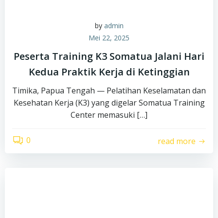
by
admin
Mei 22, 2025
Peserta Training K3 Somatua Jalani Hari
Kedua Praktik Kerja di Ketinggian
Timika, Papua Tengah — Pelatihan Keselamatan dan
Kesehatan Kerja (K3) yang digelar Somatua Training
Center memasuki […]
0
read more