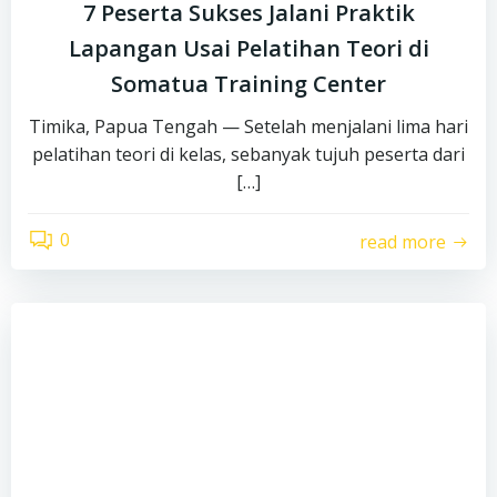
7 Peserta Sukses Jalani Praktik
Lapangan Usai Pelatihan Teori di
Somatua Training Center
Timika, Papua Tengah — Setelah menjalani lima hari
pelatihan teori di kelas, sebanyak tujuh peserta dari
[…]
0
read more