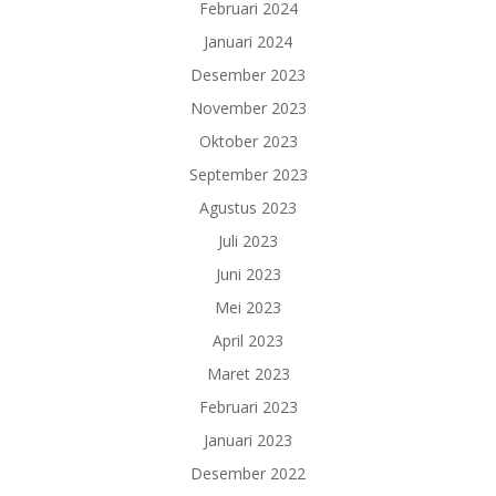
Februari 2024
Januari 2024
Desember 2023
November 2023
Oktober 2023
September 2023
Agustus 2023
Juli 2023
Juni 2023
Mei 2023
April 2023
Maret 2023
Februari 2023
Januari 2023
Desember 2022