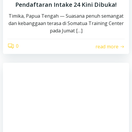
Pendaftaran Intake 24 Kini Dibuka!
Timika, Papua Tengah — Suasana penuh semangat
dan kebanggaan terasa di Somatua Training Center
pada Jumat […]
0
read more