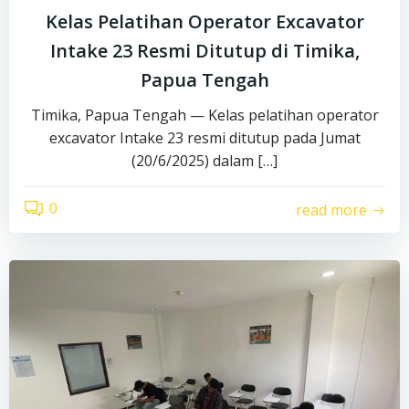
Kelas Pelatihan Operator Excavator
Intake 23 Resmi Ditutup di Timika,
Papua Tengah
Timika, Papua Tengah — Kelas pelatihan operator
excavator Intake 23 resmi ditutup pada Jumat
(20/6/2025) dalam […]
0
read more