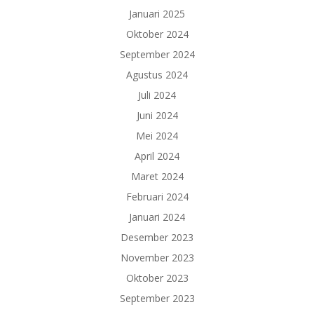
Januari 2025
Oktober 2024
September 2024
Agustus 2024
Juli 2024
Juni 2024
Mei 2024
April 2024
Maret 2024
Februari 2024
Januari 2024
Desember 2023
November 2023
Oktober 2023
September 2023