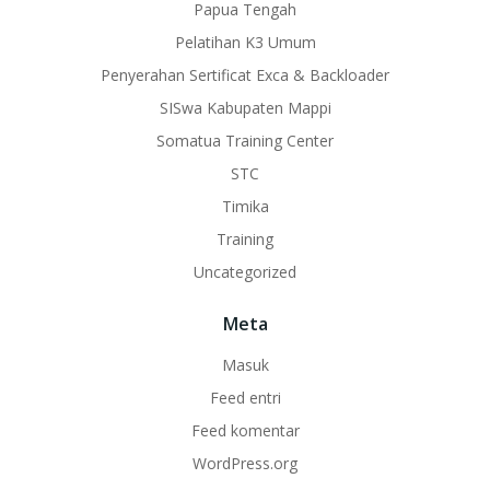
Papua Tengah
Pelatihan K3 Umum
Penyerahan Sertificat Exca & Backloader
SISwa Kabupaten Mappi
Somatua Training Center
STC
Timika
Training
Uncategorized
Meta
Masuk
Feed entri
Feed komentar
WordPress.org