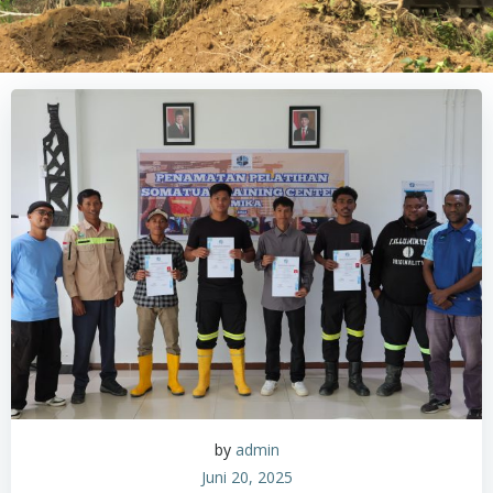
by
admin
Juni 20, 2025