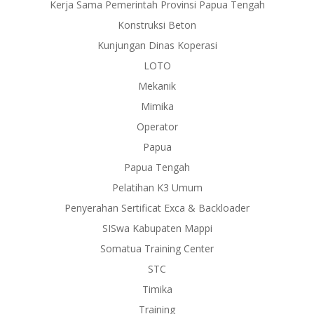
Kerja Sama Pemerintah Provinsi Papua Tengah
Konstruksi Beton
Kunjungan Dinas Koperasi
LOTO
Mekanik
Mimika
Operator
Papua
Papua Tengah
Pelatihan K3 Umum
Penyerahan Sertificat Exca & Backloader
SISwa Kabupaten Mappi
Somatua Training Center
STC
Timika
Training