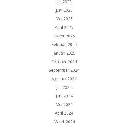
Juli 2025
Juni 2025
Mei 2025
April 2025
Maret 2025
Februari 2025
Januari 2025
Oktober 2024
September 2024
Agustus 2024
Juli 2024
Juni 2024
Mei 2024
April 2024
Maret 2024