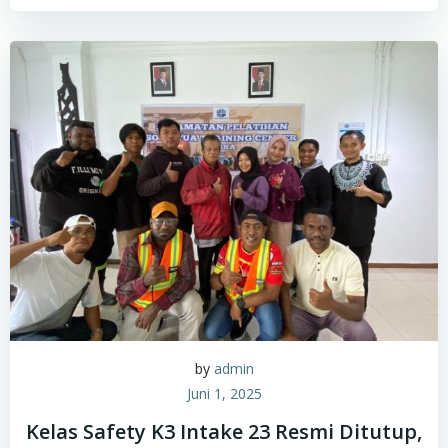
by
admin
Juni 1, 2025
Kelas Safety K3 Intake 23 Resmi Ditutup,