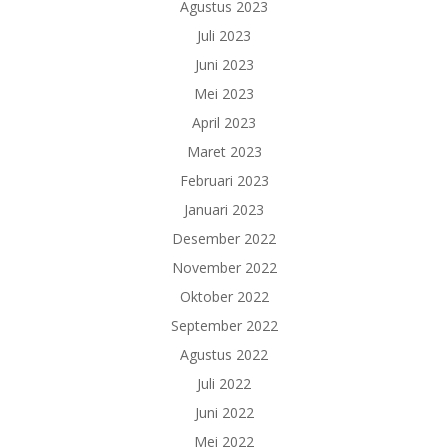
Agustus 2023
Juli 2023
Juni 2023
Mei 2023
April 2023
Maret 2023
Februari 2023
Januari 2023
Desember 2022
November 2022
Oktober 2022
September 2022
Agustus 2022
Juli 2022
Juni 2022
Mei 2022