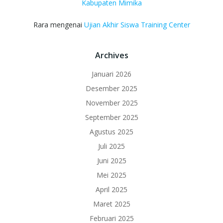
Kabupaten Mimika
Rara
mengenai
Ujian Akhir Siswa Training Center
Archives
Januari 2026
Desember 2025
November 2025
September 2025
Agustus 2025
Juli 2025
Juni 2025
Mei 2025
April 2025
Maret 2025
Februari 2025