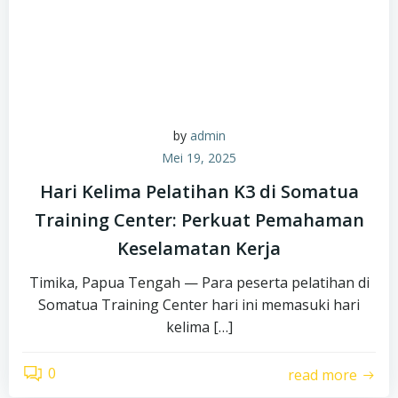
by
admin
Mei 19, 2025
Hari Kelima Pelatihan K3 di Somatua
Training Center: Perkuat Pemahaman
Keselamatan Kerja
Timika, Papua Tengah — Para peserta pelatihan di
Somatua Training Center hari ini memasuki hari
kelima […]
0
read more