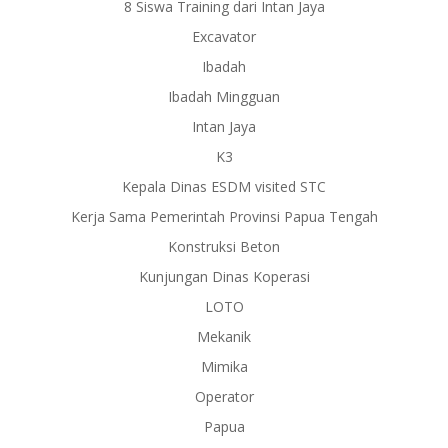
8 Siswa Training dari Intan Jaya
Excavator
Ibadah
Ibadah Mingguan
Intan Jaya
K3
Kepala Dinas ESDM visited STC
Kerja Sama Pemerintah Provinsi Papua Tengah
Konstruksi Beton
Kunjungan Dinas Koperasi
LOTO
Mekanik
Mimika
Operator
Papua