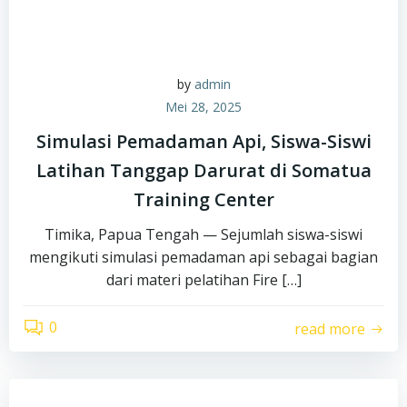
by
admin
Mei 28, 2025
Simulasi Pemadaman Api, Siswa-Siswi
Latihan Tanggap Darurat di Somatua
Training Center
Timika, Papua Tengah — Sejumlah siswa-siswi
mengikuti simulasi pemadaman api sebagai bagian
dari materi pelatihan Fire […]
0
read more