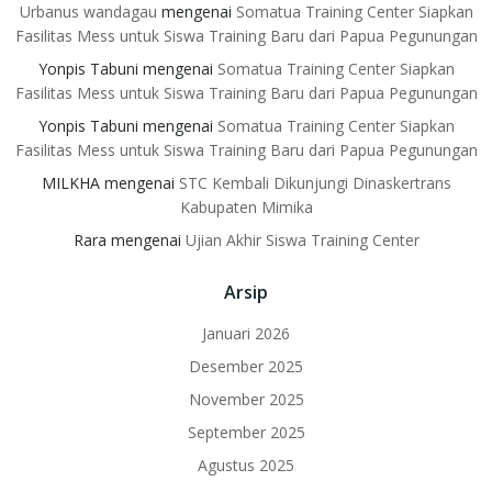
Urbanus wandagau
mengenai
Somatua Training Center Siapkan
Fasilitas Mess untuk Siswa Training Baru dari Papua Pegunungan
Yonpis Tabuni
mengenai
Somatua Training Center Siapkan
Fasilitas Mess untuk Siswa Training Baru dari Papua Pegunungan
Yonpis Tabuni
mengenai
Somatua Training Center Siapkan
Fasilitas Mess untuk Siswa Training Baru dari Papua Pegunungan
MILKHA
mengenai
STC Kembali Dikunjungi Dinaskertrans
Kabupaten Mimika
Rara
mengenai
Ujian Akhir Siswa Training Center
Arsip
Januari 2026
Desember 2025
November 2025
September 2025
Agustus 2025