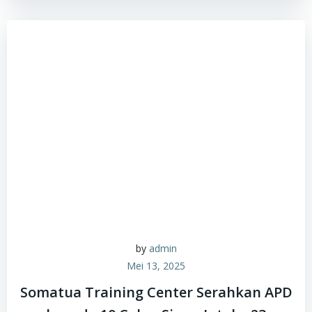
by
admin
Mei 13, 2025
Somatua Training Center Serahkan APD