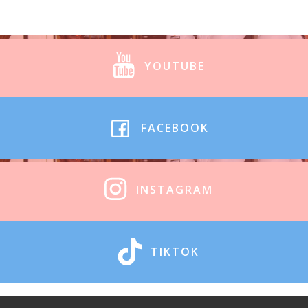
YOUTUBE
FACEBOOK
INSTAGRAM
TIKTOK