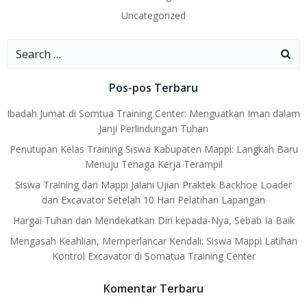
Uncategorized
Search
for:
Pos-pos Terbaru
Ibadah Jumat di Somtua Training Center: Menguatkan Iman dalam
Janji Perlindungan Tuhan
Penutupan Kelas Training Siswa Kabupaten Mappi: Langkah Baru
Menuju Tenaga Kerja Terampil
Siswa Training dari Mappi Jalani Ujian Praktek Backhoe Loader
dan Excavator Setelah 10 Hari Pelatihan Lapangan
Hargai Tuhan dan Mendekatkan Diri kepada-Nya, Sebab Ia Baik
Mengasah Keahlian, Memperlancar Kendali: Siswa Mappi Latihan
Kontrol Excavator di Somatua Training Center
Komentar Terbaru