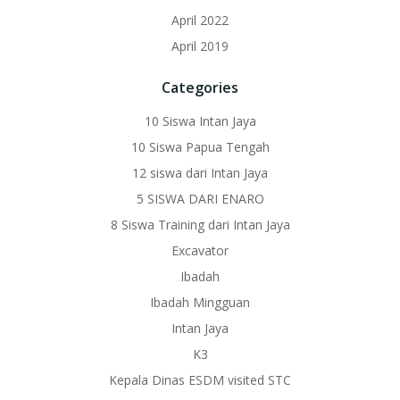
April 2022
April 2019
Categories
10 Siswa Intan Jaya
10 Siswa Papua Tengah
12 siswa dari Intan Jaya
5 SISWA DARI ENARO
8 Siswa Training dari Intan Jaya
Excavator
Ibadah
Ibadah Mingguan
Intan Jaya
K3
Kepala Dinas ESDM visited STC