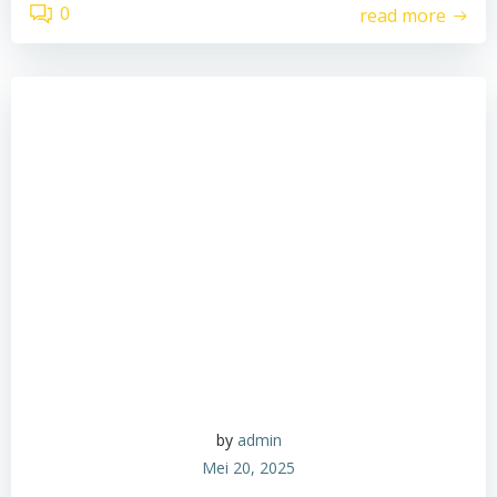
0
read more
by
admin
Mei 20, 2025