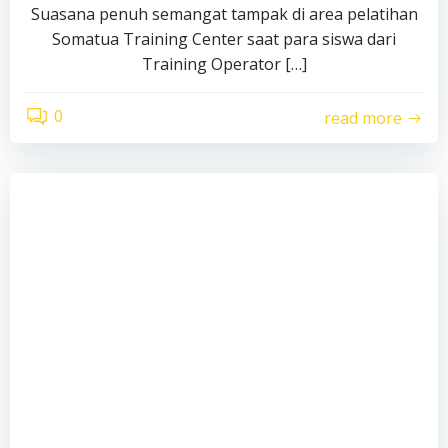
Suasana penuh semangat tampak di area pelatihan
Somatua Training Center saat para siswa dari
Training Operator […]
0
read more