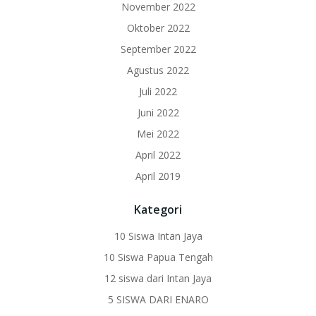
November 2022
Oktober 2022
September 2022
Agustus 2022
Juli 2022
Juni 2022
Mei 2022
April 2022
April 2019
Kategori
10 Siswa Intan Jaya
10 Siswa Papua Tengah
12 siswa dari Intan Jaya
5 SISWA DARI ENARO