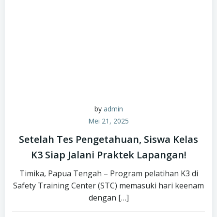
by
admin
Mei 21, 2025
Setelah Tes Pengetahuan, Siswa Kelas
K3 Siap Jalani Praktek Lapangan!
Timika, Papua Tengah – Program pelatihan K3 di
Safety Training Center (STC) memasuki hari keenam
dengan […]