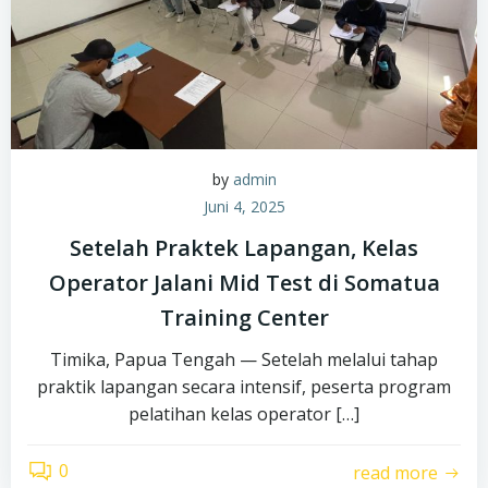
by
admin
Juni 4, 2025
Setelah Praktek Lapangan, Kelas
Operator Jalani Mid Test di Somatua
Training Center
Timika, Papua Tengah — Setelah melalui tahap
praktik lapangan secara intensif, peserta program
pelatihan kelas operator […]
0
read more