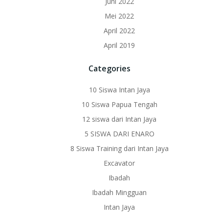
Juni 2022
Mei 2022
April 2022
April 2019
Categories
10 Siswa Intan Jaya
10 Siswa Papua Tengah
12 siswa dari Intan Jaya
5 SISWA DARI ENARO
8 Siswa Training dari Intan Jaya
Excavator
Ibadah
Ibadah Mingguan
Intan Jaya