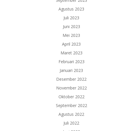
September 2023
Agustus 2023
Juli 2023
Juni 2023
Mei 2023
April 2023
Maret 2023
Februari 2023
Januari 2023
Desember 2022
November 2022
Oktober 2022
September 2022
Agustus 2022
Juli 2022