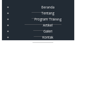
Beranda
Tentang
Program Training
Artikel
Galeri
Kontak