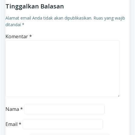
Tinggalkan Balasan
Alamat email Anda tidak akan dipublikasikan.
Ruas yang wajib
ditandai
*
Komentar
*
Nama
*
Email
*