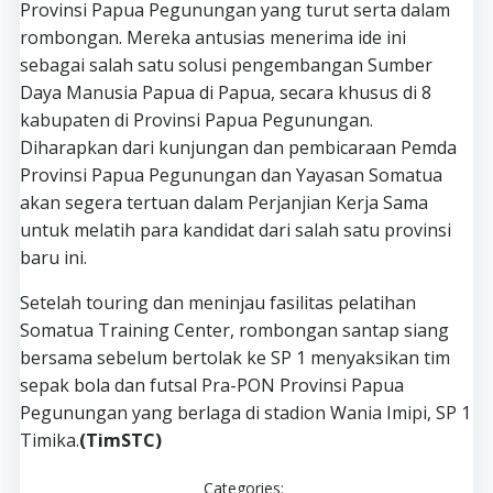
Provinsi Papua Pegunungan yang turut serta dalam
rombongan. Mereka antusias menerima ide ini
sebagai salah satu solusi pengembangan Sumber
Daya Manusia Papua di Papua, secara khusus di 8
kabupaten di Provinsi Papua Pegunungan.
Diharapkan dari kunjungan dan pembicaraan Pemda
Provinsi Papua Pegunungan dan Yayasan Somatua
akan segera tertuan dalam Perjanjian Kerja Sama
untuk melatih para kandidat dari salah satu provinsi
baru ini.
Setelah touring dan meninjau fasilitas pelatihan
Somatua Training Center, rombongan santap siang
bersama sebelum bertolak ke SP 1 menyaksikan tim
sepak bola dan futsal Pra-PON Provinsi Papua
Pegunungan yang berlaga di stadion Wania Imipi, SP 1
Timika.
(TimSTC)
Categories: