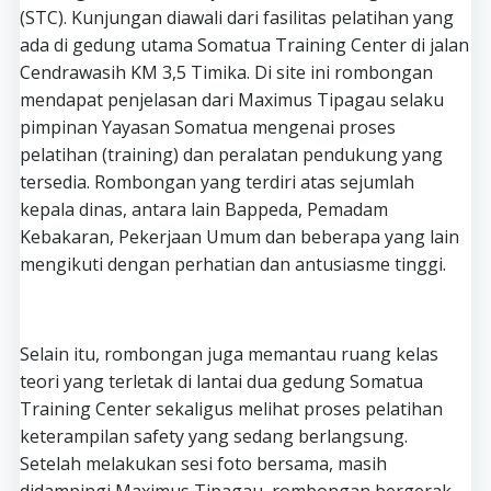
(STC). Kunjungan diawali dari fasilitas pelatihan yang
ada di gedung utama Somatua Training Center di jalan
Cendrawasih KM 3,5 Timika. Di site ini rombongan
mendapat penjelasan dari Maximus Tipagau selaku
pimpinan Yayasan Somatua mengenai proses
pelatihan (training) dan peralatan pendukung yang
tersedia. Rombongan yang terdiri atas sejumlah
kepala dinas, antara lain Bappeda, Pemadam
Kebakaran, Pekerjaan Umum dan beberapa yang lain
mengikuti dengan perhatian dan antusiasme tinggi.
Selain itu, rombongan juga memantau ruang kelas
teori yang terletak di lantai dua gedung Somatua
Training Center sekaligus melihat proses pelatihan
keterampilan safety yang sedang berlangsung.
Setelah melakukan sesi foto bersama, masih
didampingi Maximus Tipagau, rombongan bergerak