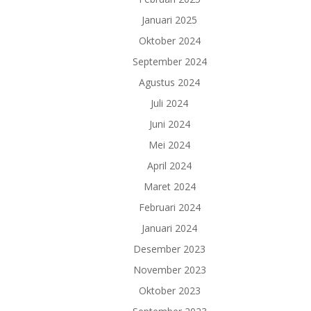
Januari 2025
Oktober 2024
September 2024
Agustus 2024
Juli 2024
Juni 2024
Mei 2024
April 2024
Maret 2024
Februari 2024
Januari 2024
Desember 2023
November 2023
Oktober 2023