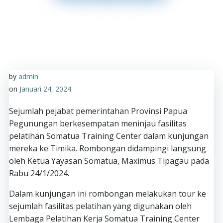
by
admin
on
Januari 24, 2024
Sejumlah pejabat pemerintahan Provinsi Papua
Pegunungan berkesempatan meninjau fasilitas
pelatihan Somatua Training Center dalam kunjungan
mereka ke Timika. Rombongan didampingi langsung
oleh Ketua Yayasan Somatua, Maximus Tipagau pada
Rabu 24/1/2024.
Dalam kunjungan ini rombongan melakukan tour ke
sejumlah fasilitas pelatihan yang digunakan oleh
Lembaga Pelatihan Kerja Somatua Training Center