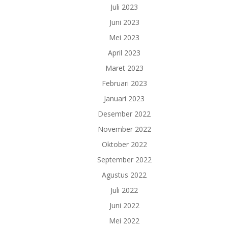
Juli 2023
Juni 2023
Mei 2023
April 2023
Maret 2023
Februari 2023
Januari 2023
Desember 2022
November 2022
Oktober 2022
September 2022
Agustus 2022
Juli 2022
Juni 2022
Mei 2022