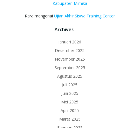
Kabupaten Mimika
Rara
mengenai
Ujian Akhir Siswa Training Center
Archives
Januari 2026
Desember 2025
November 2025
September 2025
Agustus 2025
Juli 2025
Juni 2025
Mei 2025
April 2025
Maret 2025
Februari 2025