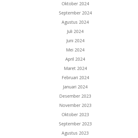
Oktober 2024
September 2024
Agustus 2024
Juli 2024
Juni 2024
Mei 2024
April 2024
Maret 2024
Februari 2024
Januari 2024
Desember 2023
November 2023
Oktober 2023
September 2023
Agustus 2023