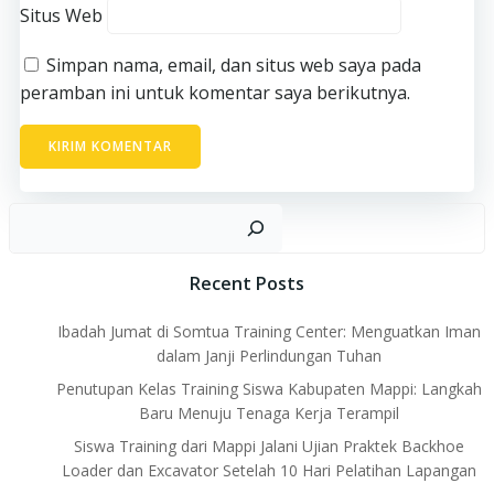
Situs Web
Simpan nama, email, dan situs web saya pada
peramban ini untuk komentar saya berikutnya.
Ca
Recent Posts
Ibadah Jumat di Somtua Training Center: Menguatkan Iman
dalam Janji Perlindungan Tuhan
Penutupan Kelas Training Siswa Kabupaten Mappi: Langkah
Baru Menuju Tenaga Kerja Terampil
Siswa Training dari Mappi Jalani Ujian Praktek Backhoe
Loader dan Excavator Setelah 10 Hari Pelatihan Lapangan