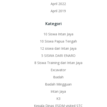
April 2022
April 2019
Kategori
10 Siswa Intan Jaya
10 Siswa Papua Tengah
12 siswa dari Intan Jaya
5 SISWA DARI ENARO
8 Siswa Training dari Intan Jaya
Excavator
Ibadah
Ibadah Mingguan
Intan Jaya
K3
Kepala Dinas ESDM visited STC