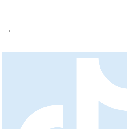
INSTAGRAM