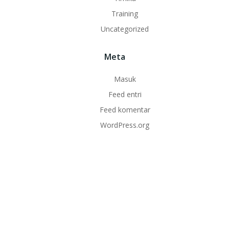
Training
Uncategorized
Meta
Masuk
Feed entri
Feed komentar
WordPress.org