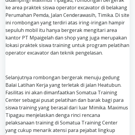
ke area praktek siswa operator excavator di belakang
Perumahan Pemda, Jalan Cenderawasih, Timika. Di site
ini rombongan yang terdiri atas iring-iringan hampir
sepuluh mobil itu hanya bergerak mengitari area
kantor PT Mpaigelah dan shop yang juga merupakan
lokasi praktek siswa training untuk program pelatihan
operator excavator dan teknik pengelasan.
Selanjutnya rombongan bergerak menuju gedung
Balai Latihan Kerja yang terletak di jalan Heatubun.
Fasilitas ini akan dimanfaatkan Somatua Training
Center sebagai pusat pelatihan dan barak bagi para
siswa training yang berasal dari luar Mimika. Maximus
Tipagau menjelaskan denga rinci rencana
pelaksanaan training di Somatua Training Center
yang cukup menarik atensi para pejabat lingkup