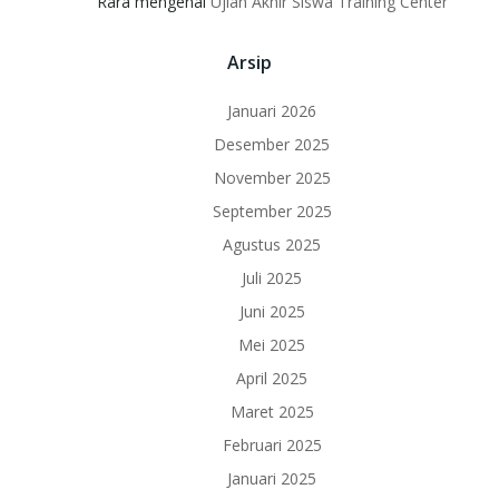
Rara
mengenai
Ujian Akhir Siswa Training Center
Arsip
Januari 2026
Desember 2025
November 2025
September 2025
Agustus 2025
Juli 2025
Juni 2025
Mei 2025
April 2025
Maret 2025
Februari 2025
Januari 2025