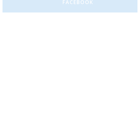
FACEBOOK