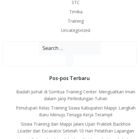
STC
Timika
Training
Uncategorized
Search
for:
Pos-pos Terbaru
Ibadah Jumat di Somtua Training Center: Menguatkan Iman
dalam Janji Perlindungan Tuhan
Penutupan Kelas Training Siswa Kabupaten Mappi: Langkah
Baru Menuju Tenaga Kerja Terampil
Siswa Training dari Mappi Jalani Ujian Praktek Backhoe
Loader dan Excavator Setelah 10 Hari Pelatihan Lapangan