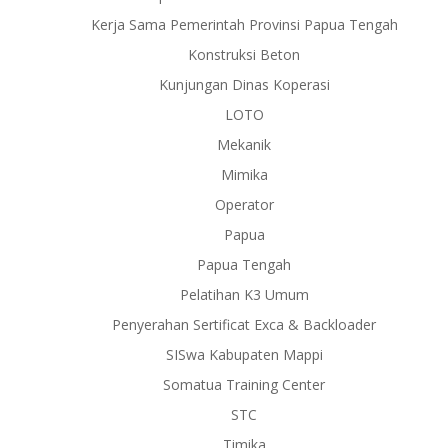
Kerja Sama Pemerintah Provinsi Papua Tengah
Konstruksi Beton
Kunjungan Dinas Koperasi
LOTO
Mekanik
Mimika
Operator
Papua
Papua Tengah
Pelatihan K3 Umum
Penyerahan Sertificat Exca & Backloader
SISwa Kabupaten Mappi
Somatua Training Center
STC
Timika