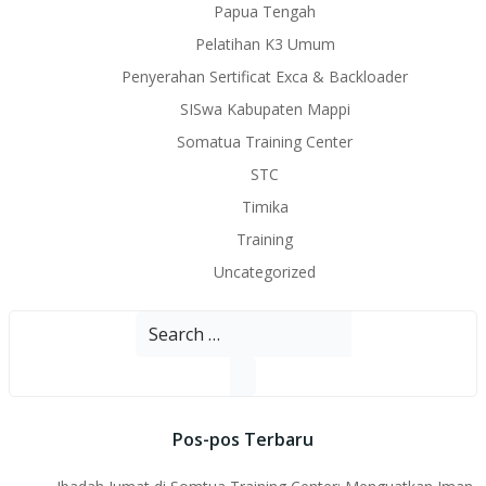
Papua Tengah
Pelatihan K3 Umum
Penyerahan Sertificat Exca & Backloader
SISwa Kabupaten Mappi
Somatua Training Center
STC
Timika
Training
Uncategorized
Search
for:
Pos-pos Terbaru