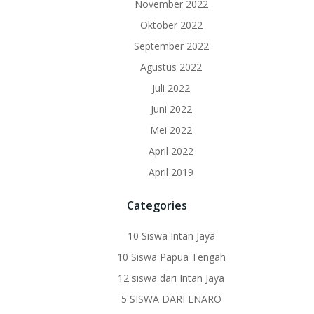
November 2022
Oktober 2022
September 2022
Agustus 2022
Juli 2022
Juni 2022
Mei 2022
April 2022
April 2019
Categories
10 Siswa Intan Jaya
10 Siswa Papua Tengah
12 siswa dari Intan Jaya
5 SISWA DARI ENARO