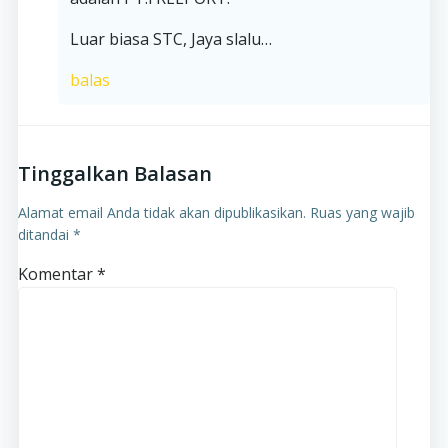
Luar biasa STC, Jaya slalu…
balas
Tinggalkan Balasan
Alamat email Anda tidak akan dipublikasikan.
Ruas yang wajib
ditandai
*
Komentar
*