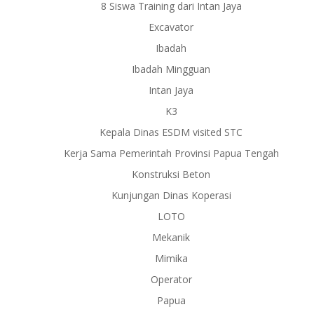
8 Siswa Training dari Intan Jaya
Excavator
Ibadah
Ibadah Mingguan
Intan Jaya
K3
Kepala Dinas ESDM visited STC
Kerja Sama Pemerintah Provinsi Papua Tengah
Konstruksi Beton
Kunjungan Dinas Koperasi
LOTO
Mekanik
Mimika
Operator
Papua