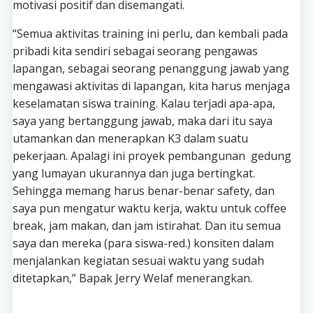
motivasi positif dan disemangati.
“Semua aktivitas training ini perlu, dan kembali pada
pribadi kita sendiri sebagai seorang pengawas
lapangan, sebagai seorang penanggung jawab yang
mengawasi aktivitas di lapangan, kita harus menjaga
keselamatan siswa training. Kalau terjadi apa-apa,
saya yang bertanggung jawab, maka dari itu saya
utamankan dan menerapkan K3 dalam suatu
pekerjaan. Apalagi ini proyek pembangunan gedung
yang lumayan ukurannya dan juga bertingkat.
Sehingga memang harus benar-benar safety, dan
saya pun mengatur waktu kerja, waktu untuk coffee
break, jam makan, dan jam istirahat. Dan itu semua
saya dan mereka (para siswa-red.) konsiten dalam
menjalankan kegiatan sesuai waktu yang sudah
ditetapkan,” Bapak Jerry Welaf menerangkan.