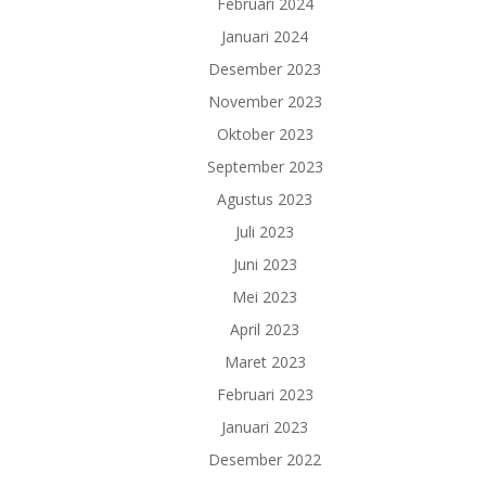
Februari 2024
Januari 2024
Desember 2023
November 2023
Oktober 2023
September 2023
Agustus 2023
Juli 2023
Juni 2023
Mei 2023
April 2023
Maret 2023
Februari 2023
Januari 2023
Desember 2022