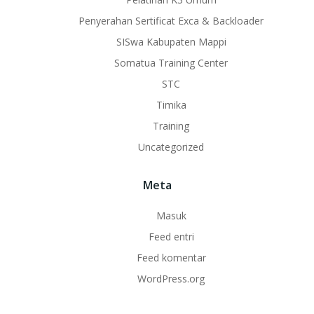
Penyerahan Sertificat Exca & Backloader
SISwa Kabupaten Mappi
Somatua Training Center
STC
Timika
Training
Uncategorized
Meta
Masuk
Feed entri
Feed komentar
WordPress.org