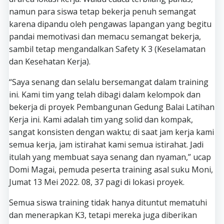
namun para siswa tetap bekerja penuh semangat
karena dipandu oleh pengawas lapangan yang begitu
pandai memotivasi dan memacu semangat bekerja,
sambil tetap mengandalkan Safety K 3 (Keselamatan
dan Kesehatan Kerja).
“Saya senang dan selalu bersemangat dalam training
ini. Kami tim yang telah dibagi dalam kelompok dan
bekerja di proyek Pembangunan Gedung Balai Latihan
Kerja ini. Kami adalah tim yang solid dan kompak,
sangat konsisten dengan waktu; di saat jam kerja kami
semua kerja, jam istirahat kami semua istirahat. Jadi
itulah yang membuat saya senang dan nyaman,” ucap
Domi Magai, pemuda peserta training asal suku Moni,
Jumat 13 Mei 2022. 08, 37 pagi di lokasi proyek.
Semua siswa training tidak hanya dituntut mematuhi
dan menerapkan K3, tetapi mereka juga diberikan