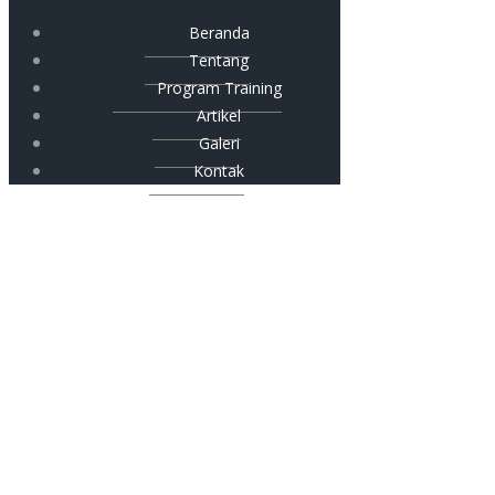
Beranda
Tentang
Program Training
Artikel
Galeri
Kontak