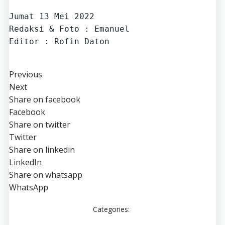
Jumat 13 Mei 2022
Redaksi & Foto : Emanuel 
Editor : Rofin Daton
Previous
Next
Share on facebook
Facebook
Share on twitter
Twitter
Share on linkedin
LinkedIn
Share on whatsapp
WhatsApp
Categories: