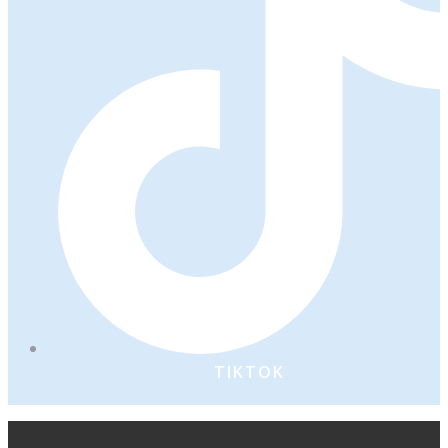
TIKTOK