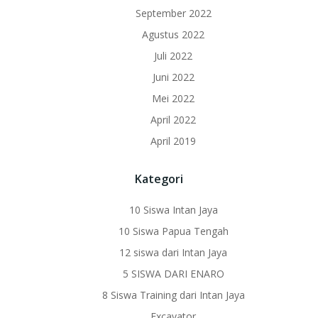
September 2022
Agustus 2022
Juli 2022
Juni 2022
Mei 2022
April 2022
April 2019
Kategori
10 Siswa Intan Jaya
10 Siswa Papua Tengah
12 siswa dari Intan Jaya
5 SISWA DARI ENARO
8 Siswa Training dari Intan Jaya
Excavator