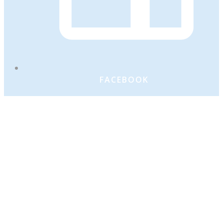
FACEBOOK