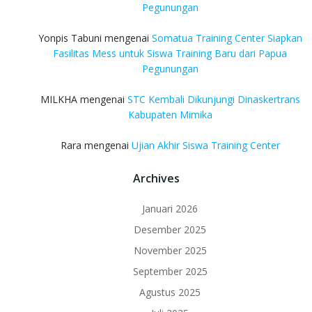
Pegunungan
Yonpis Tabuni
mengenai
Somatua Training Center Siapkan
Fasilitas Mess untuk Siswa Training Baru dari Papua
Pegunungan
MILKHA
mengenai
STC Kembali Dikunjungi Dinaskertrans
Kabupaten Mimika
Rara
mengenai
Ujian Akhir Siswa Training Center
Archives
Januari 2026
Desember 2025
November 2025
September 2025
Agustus 2025