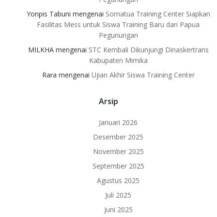
Yonpis Tabuni
mengenai
Somatua Training Center Siapkan
Fasilitas Mess untuk Siswa Training Baru dari Papua
Pegunungan
MILKHA
mengenai
STC Kembali Dikunjungi Dinaskertrans
Kabupaten Mimika
Rara
mengenai
Ujian Akhir Siswa Training Center
Arsip
Januari 2026
Desember 2025
November 2025
September 2025
Agustus 2025
Juli 2025
Juni 2025