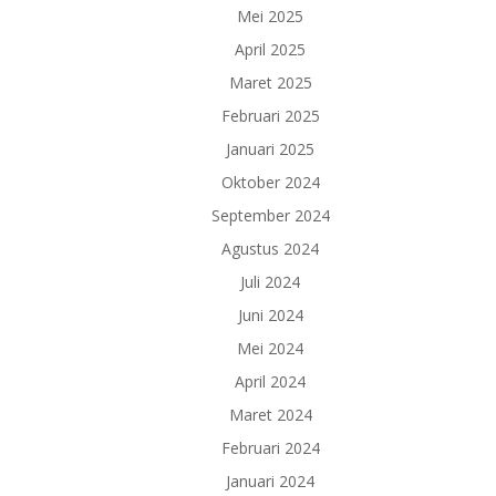
Mei 2025
April 2025
Maret 2025
Februari 2025
Januari 2025
Oktober 2024
September 2024
Agustus 2024
Juli 2024
Juni 2024
Mei 2024
April 2024
Maret 2024
Februari 2024
Januari 2024