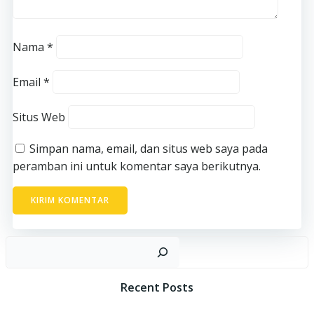
Nama
*
Email
*
Situs Web
Simpan nama, email, dan situs web saya pada
peramban ini untuk komentar saya berikutnya.
Ca
Recent Posts