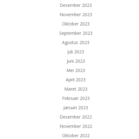
Desember 2023
November 2023
Oktober 2023
September 2023
Agustus 2023
Juli 2023
Juni 2023
Mei 2023
April 2023
Maret 2023
Februari 2023
Januari 2023
Desember 2022
November 2022
Oktober 2022