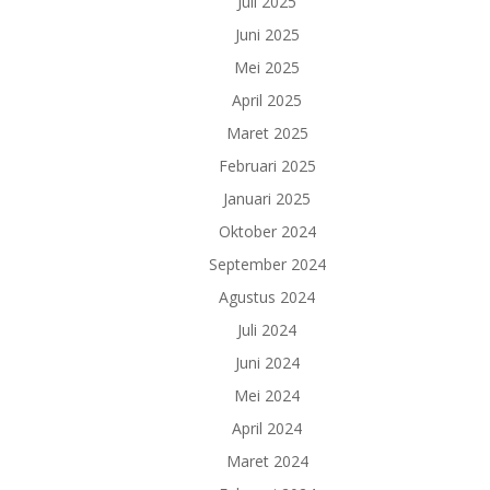
Juli 2025
Juni 2025
Mei 2025
April 2025
Maret 2025
Februari 2025
Januari 2025
Oktober 2024
September 2024
Agustus 2024
Juli 2024
Juni 2024
Mei 2024
April 2024
Maret 2024