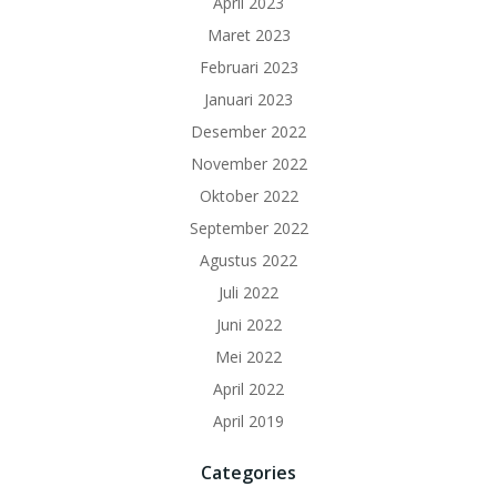
April 2023
Maret 2023
Februari 2023
Januari 2023
Desember 2022
November 2022
Oktober 2022
September 2022
Agustus 2022
Juli 2022
Juni 2022
Mei 2022
April 2022
April 2019
Categories