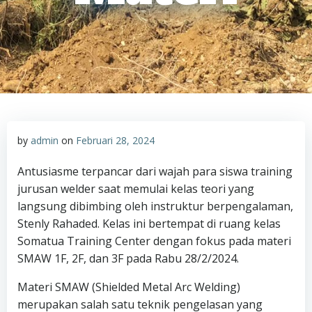
by
admin
on
Februari 28, 2024
Antusiasme terpancar dari wajah para siswa training
jurusan welder saat memulai kelas teori yang
langsung dibimbing oleh instruktur berpengalaman,
Stenly Rahaded. Kelas ini bertempat di ruang kelas
Somatua Training Center dengan fokus pada materi
SMAW 1F, 2F, dan 3F pada Rabu 28/2/2024.
Materi SMAW (Shielded Metal Arc Welding)
merupakan salah satu teknik pengelasan yang