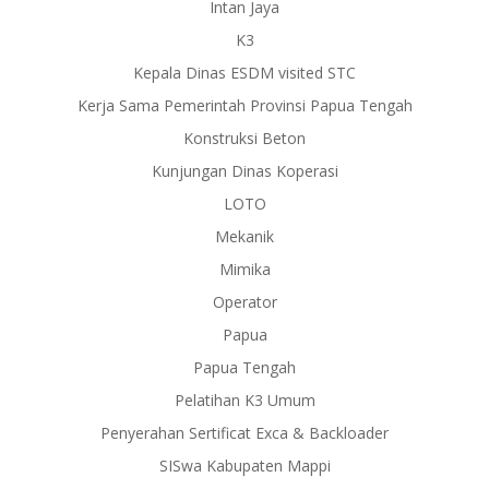
Intan Jaya
K3
Kepala Dinas ESDM visited STC
Kerja Sama Pemerintah Provinsi Papua Tengah
Konstruksi Beton
Kunjungan Dinas Koperasi
LOTO
Mekanik
Mimika
Operator
Papua
Papua Tengah
Pelatihan K3 Umum
Penyerahan Sertificat Exca & Backloader
SISwa Kabupaten Mappi