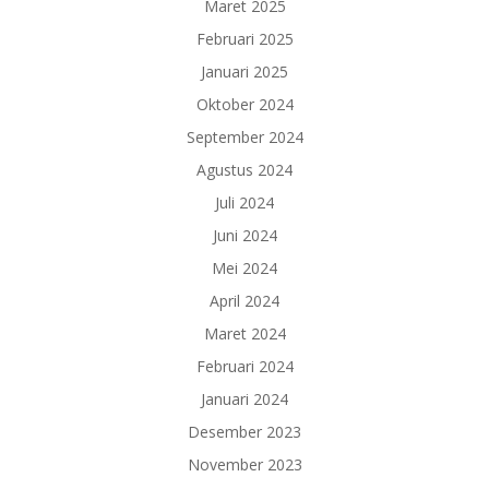
Maret 2025
Februari 2025
Januari 2025
Oktober 2024
September 2024
Agustus 2024
Juli 2024
Juni 2024
Mei 2024
April 2024
Maret 2024
Februari 2024
Januari 2024
Desember 2023
November 2023