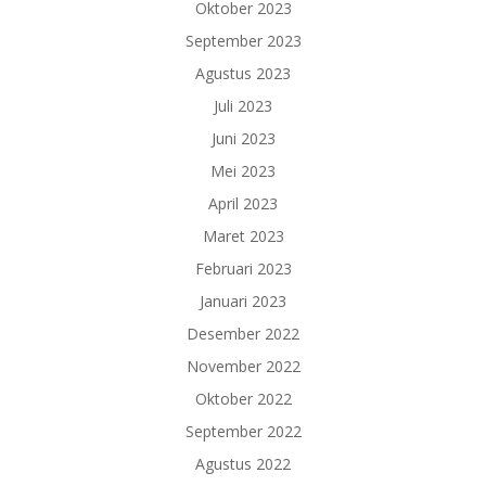
Oktober 2023
September 2023
Agustus 2023
Juli 2023
Juni 2023
Mei 2023
April 2023
Maret 2023
Februari 2023
Januari 2023
Desember 2022
November 2022
Oktober 2022
September 2022
Agustus 2022