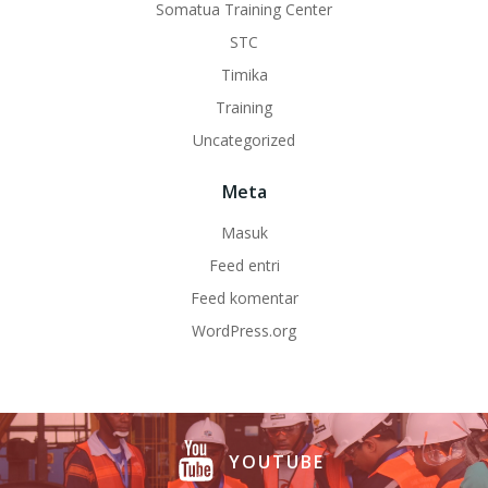
Somatua Training Center
STC
Timika
Training
Uncategorized
Meta
Masuk
Feed entri
Feed komentar
WordPress.org
YOUTUBE