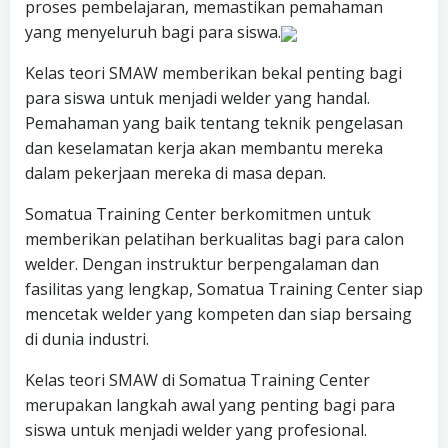
proses pembelajaran, memastikan pemahaman
yang menyeluruh bagi para siswa.
Kelas teori SMAW memberikan bekal penting bagi
para siswa untuk menjadi welder yang handal.
Pemahaman yang baik tentang teknik pengelasan
dan keselamatan kerja akan membantu mereka
dalam pekerjaan mereka di masa depan.
Somatua Training Center berkomitmen untuk
memberikan pelatihan berkualitas bagi para calon
welder. Dengan instruktur berpengalaman dan
fasilitas yang lengkap, Somatua Training Center siap
mencetak welder yang kompeten dan siap bersaing
di dunia industri.
Kelas teori SMAW di Somatua Training Center
merupakan langkah awal yang penting bagi para
siswa untuk menjadi welder yang profesional.