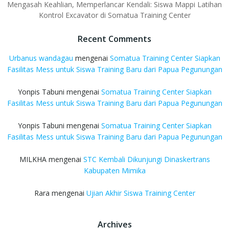
Mengasah Keahlian, Memperlancar Kendali: Siswa Mappi Latihan
Kontrol Excavator di Somatua Training Center
Recent Comments
Urbanus wandagau
mengenai
Somatua Training Center Siapkan
Fasilitas Mess untuk Siswa Training Baru dari Papua Pegunungan
Yonpis Tabuni
mengenai
Somatua Training Center Siapkan
Fasilitas Mess untuk Siswa Training Baru dari Papua Pegunungan
Yonpis Tabuni
mengenai
Somatua Training Center Siapkan
Fasilitas Mess untuk Siswa Training Baru dari Papua Pegunungan
MILKHA
mengenai
STC Kembali Dikunjungi Dinaskertrans
Kabupaten Mimika
Rara
mengenai
Ujian Akhir Siswa Training Center
Archives