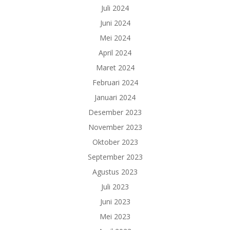
Juli 2024
Juni 2024
Mei 2024
April 2024
Maret 2024
Februari 2024
Januari 2024
Desember 2023
November 2023
Oktober 2023
September 2023
Agustus 2023
Juli 2023
Juni 2023
Mei 2023