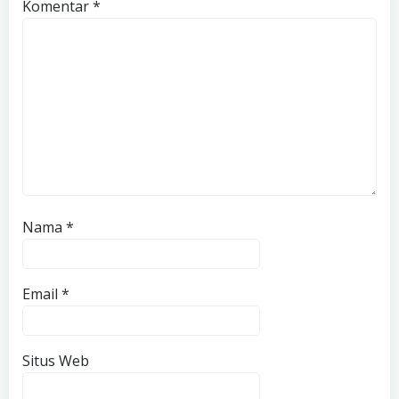
Komentar
*
Nama
*
Email
*
Situs Web