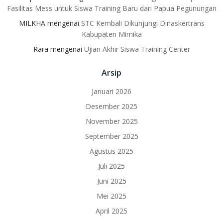
Fasilitas Mess untuk Siswa Training Baru dari Papua Pegunungan
MILKHA
mengenai
STC Kembali Dikunjungi Dinaskertrans
Kabupaten Mimika
Rara
mengenai
Ujian Akhir Siswa Training Center
Arsip
Januari 2026
Desember 2025
November 2025
September 2025
Agustus 2025
Juli 2025
Juni 2025
Mei 2025
April 2025