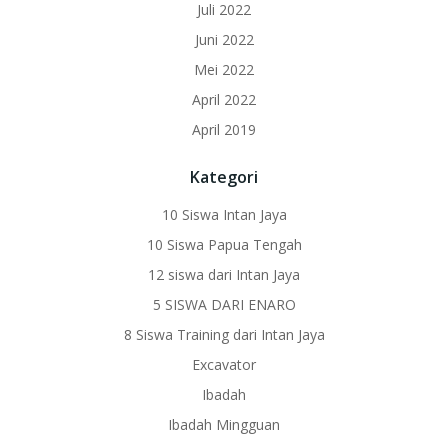
Juli 2022
Juni 2022
Mei 2022
April 2022
April 2019
Kategori
10 Siswa Intan Jaya
10 Siswa Papua Tengah
12 siswa dari Intan Jaya
5 SISWA DARI ENARO
8 Siswa Training dari Intan Jaya
Excavator
Ibadah
Ibadah Mingguan