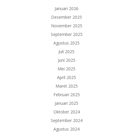
Januari 2026
Desember 2025
November 2025
September 2025
Agustus 2025
Juli 2025
Juni 2025
Mei 2025
April 2025
Maret 2025
Februari 2025
Januari 2025
Oktober 2024
September 2024
Agustus 2024