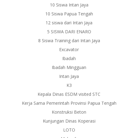
10 Siswa Intan Jaya
10 Siswa Papua Tengah
12 siswa dari Intan Jaya
5 SISWA DARI ENARO
8 Siswa Training dari Intan Jaya
Excavator
Ibadah
Ibadah Mingguan
Intan Jaya
K3
Kepala Dinas ESDM visited STC
Kerja Sama Pemerintah Provinsi Papua Tengah
Konstruksi Beton
Kunjungan Dinas Koperasi
LOTO