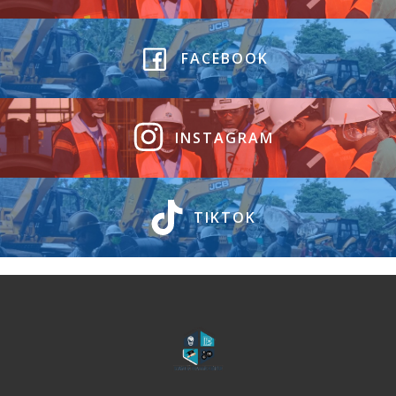
FACEBOOK
INSTAGRAM
TIKTOK