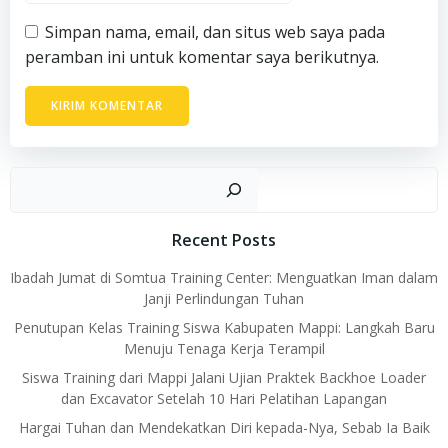
Simpan nama, email, dan situs web saya pada
peramban ini untuk komentar saya berikutnya.
Car
Recent Posts
Ibadah Jumat di Somtua Training Center: Menguatkan Iman dalam
Janji Perlindungan Tuhan
Penutupan Kelas Training Siswa Kabupaten Mappi: Langkah Baru
Menuju Tenaga Kerja Terampil
Siswa Training dari Mappi Jalani Ujian Praktek Backhoe Loader
dan Excavator Setelah 10 Hari Pelatihan Lapangan
Hargai Tuhan dan Mendekatkan Diri kepada-Nya, Sebab Ia Baik