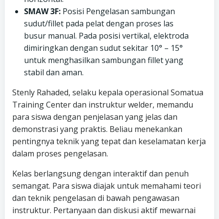
SMAW 3F:
Posisi Pengelasan sambungan
sudut/fillet pada pelat dengan proses las
busur manual. Pada posisi vertikal, elektroda
dimiringkan dengan sudut sekitar 10° – 15°
untuk menghasilkan sambungan fillet yang
stabil dan aman.
Stenly Rahaded, selaku kepala operasional Somatua
Training Center dan instruktur welder, memandu
para siswa dengan penjelasan yang jelas dan
demonstrasi yang praktis. Beliau menekankan
pentingnya teknik yang tepat dan keselamatan kerja
dalam proses pengelasan.
Kelas berlangsung dengan interaktif dan penuh
semangat. Para siswa diajak untuk memahami teori
dan teknik pengelasan di bawah pengawasan
instruktur. Pertanyaan dan diskusi aktif mewarnai