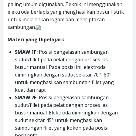
paling umum digunakan. Teknik ini menggunakan
elektroda berlapis yang menghasilkan busur listrik
untuk melelehkan logam dan menciptakan
sambungan.
Materi yang Dipelajari:
SMAW 1F:
Posisi pengelasan sambungan
sudut/fillet pada pelat dengan proses las
busur manual. Pada posisi ini, elektroda
dimiringkan dengan sudut sekitar 70°- 80°
untuk menghasilkan sambungan fillet yang
kuat dan rapi.
SMAW 2F:
Posisi pengelasan sambungan
sudut/fillet pada pelat dengan proses las
busur manual. Elektroda dimiringkan dengan
sudut sekitar 45° untuk menghasilkan
sambungan fillet yang kokoh pada posisi
horizontal.