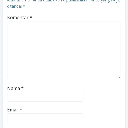
ditandai
*
Komentar
*
Nama
*
Email
*