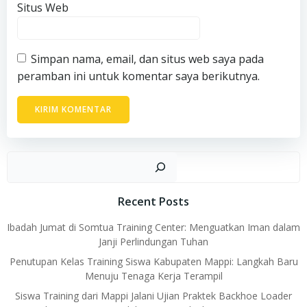
Situs Web
Simpan nama, email, dan situs web saya pada
peramban ini untuk komentar saya berikutnya.
Car
Recent Posts
Ibadah Jumat di Somtua Training Center: Menguatkan Iman dalam
Janji Perlindungan Tuhan
Penutupan Kelas Training Siswa Kabupaten Mappi: Langkah Baru
Menuju Tenaga Kerja Terampil
Siswa Training dari Mappi Jalani Ujian Praktek Backhoe Loader