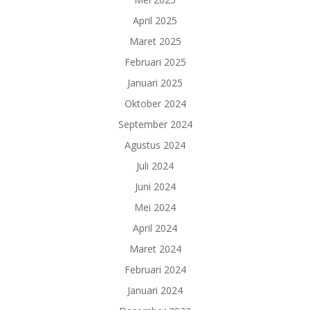
April 2025
Maret 2025
Februari 2025
Januari 2025
Oktober 2024
September 2024
Agustus 2024
Juli 2024
Juni 2024
Mei 2024
April 2024
Maret 2024
Februari 2024
Januari 2024