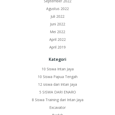
September 2022
Agustus 2022
Juli 2022
Juni 2022
Mei 2022
April 2022
April 2019
Kategori
10 Siswa Intan Jaya
10 Siswa Papua Tengah
12 siswa dari Intan Jaya
5 SISWA DARI ENARO
8 Siswa Training dari Intan Jaya
Excavator