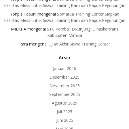
Fasilitas Mess untuk Siswa Training Baru dari Papua Pegunungan
Yonpis Tabuni
mengenai
Somatua Training Center Siapkan
Fasilitas Mess untuk Siswa Training Baru dari Papua Pegunungan
MILKHA
mengenai
STC Kembali Dikunjungi Dinaskertrans
Kabupaten Mimika
Rara
mengenai
Ujian Akhir Siswa Training Center
Arsip
Januari 2026
Desember 2025
November 2025
September 2025
Agustus 2025
Juli 2025
Juni 2025
Mei 2025