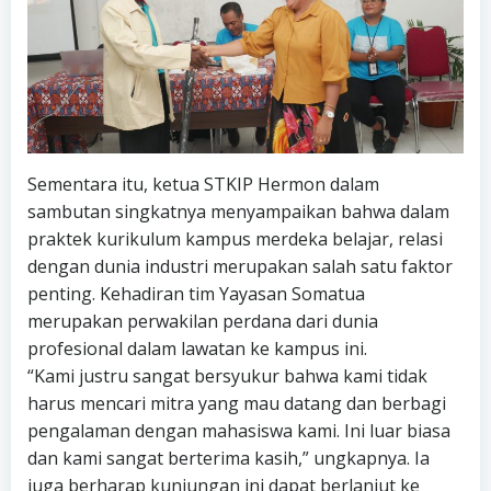
Sementara itu, ketua STKIP Hermon dalam
sambutan singkatnya menyampaikan bahwa dalam
praktek kurikulum kampus merdeka belajar, relasi
dengan dunia industri merupakan salah satu faktor
penting. Kehadiran tim Yayasan Somatua
merupakan perwakilan perdana dari dunia
profesional dalam lawatan ke kampus ini.
“Kami justru sangat bersyukur bahwa kami tidak
harus mencari mitra yang mau datang dan berbagi
pengalaman dengan mahasiswa kami. Ini luar biasa
dan kami sangat berterima kasih,” ungkapnya. Ia
juga berharap kunjungan ini dapat berlanjut ke