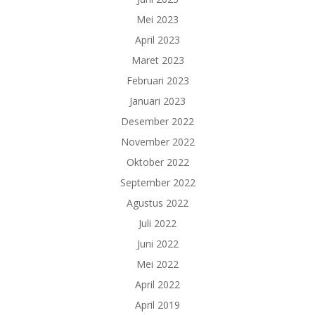
Mei 2023
April 2023
Maret 2023
Februari 2023
Januari 2023
Desember 2022
November 2022
Oktober 2022
September 2022
Agustus 2022
Juli 2022
Juni 2022
Mei 2022
April 2022
April 2019