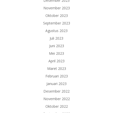
Desember 2023
November 2023
Oktober 2023
September 2023
Agustus 2023
Juli 2023
Juni 2023
Mei 2023
April 2023
Maret 2023
Februari 2023
Januari 2023
Desember 2022
November 2022
Oktober 2022