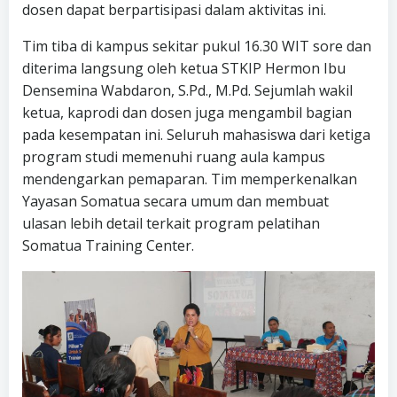
dosen dapat berpartisipasi dalam aktivitas ini.
Tim tiba di kampus sekitar pukul 16.30 WIT sore dan
diterima langsung oleh ketua STKIP Hermon Ibu
Densemina Wabdaron, S.Pd., M.Pd. Sejumlah wakil
ketua, kaprodi dan dosen juga mengambil bagian
pada kesempatan ini. Seluruh mahasiswa dari ketiga
program studi memenuhi ruang aula kampus
mendengarkan pemaparan. Tim memperkenalkan
Yayasan Somatua secara umum dan membuat
ulasan lebih detail terkait program pelatihan
Somatua Training Center.