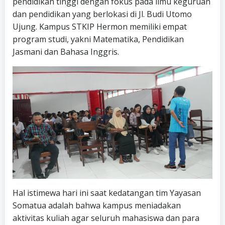
pendidikan tinggi dengan fokus pada ilmu keguruan
dan pendidikan yang berlokasi di Jl. Budi Utomo
Ujung. Kampus STKIP Hermon memiliki empat
program studi, yakni Matematika, Pendidikan
Jasmani dan Bahasa Inggris.
Hal istimewa hari ini saat kedatangan tim Yayasan
Somatua adalah bahwa kampus meniadakan
aktivitas kuliah agar seluruh mahasiswa dan para