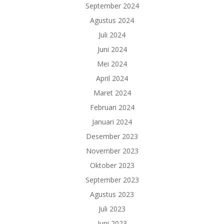
September 2024
Agustus 2024
Juli 2024
Juni 2024
Mei 2024
April 2024
Maret 2024
Februari 2024
Januari 2024
Desember 2023
November 2023
Oktober 2023
September 2023
Agustus 2023
Juli 2023
Juni 2023