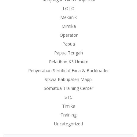
LOTO
Mekanik
Mimika
Operator
Papua
Papua Tengah
Pelatihan K3 Umum
Penyerahan Sertificat Exca & Backloader
SISwa Kabupaten Mappi
Somatua Training Center
STC
Timika
Training
Uncategorized