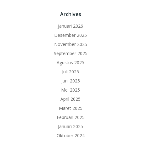
Archives
Januari 2026
Desember 2025
November 2025
September 2025
Agustus 2025
Juli 2025
Juni 2025
Mei 2025
April 2025
Maret 2025
Februari 2025
Januari 2025
Oktober 2024