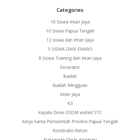
Categories
10 Siswa Intan Jaya
10 Siswa Papua Tengah
12 siswa dari Intan Jaya
5 SISWA DARI ENARO
8 Siswa Training dari Intan Jaya
Excavator
Ibadah
Ibadah Mingguan
Intan Jaya
K3
Kepala Dinas ESDM visited STC
Kerja Sama Pemerintah Provinsi Papua Tengah
Konstruksi Beton
Kunjungan Dinas Koperasi