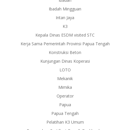
Ibadah
Ibadah Mingguan
Intan Jaya
K3
Kepala Dinas ESDM visited STC
Kerja Sama Pemerintah Provinsi Papua Tengah
Konstruksi Beton
Kunjungan Dinas Koperasi
LOTO
Mekanik
Mimika
Operator
Papua
Papua Tengah
Pelatihan K3 Umum