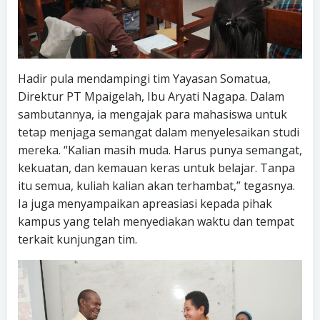
Hadir pula mendampingi tim Yayasan Somatua,
Direktur PT Mpaigelah, Ibu Aryati Nagapa. Dalam
sambutannya, ia mengajak para mahasiswa untuk
tetap menjaga semangat dalam menyelesaikan studi
mereka. “Kalian masih muda. Harus punya semangat,
kekuatan, dan kemauan keras untuk belajar. Tanpa
itu semua, kuliah kalian akan terhambat,” tegasnya.
Ia juga menyampaikan apreasiasi kepada pihak
kampus yang telah menyediakan waktu dan tempat
terkait kunjungan tim.