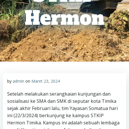
Hermon
by
admin
on
Maret 23, 2024
Setelah melakukan serangkaian kunjungan dan
sosialisasi ke SMA dan SMK di seputar kota Timika
sejak akhir Februari lalu, tim Yayasan Somatua hari
ini (22/3/2024) berkunjung ke kampus STKIP
Hermon Timika. Kampus ini adalah sebuah lembaga