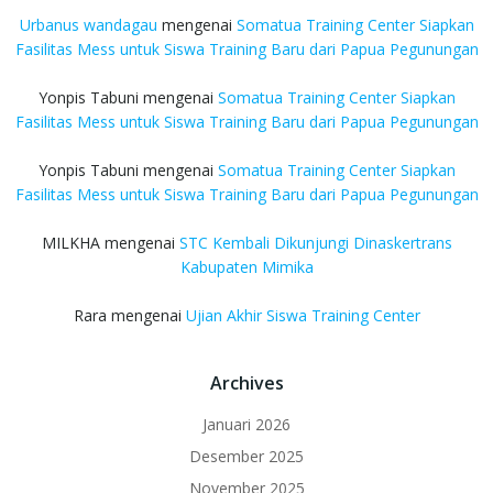
Urbanus wandagau
mengenai
Somatua Training Center Siapkan
Fasilitas Mess untuk Siswa Training Baru dari Papua Pegunungan
Yonpis Tabuni
mengenai
Somatua Training Center Siapkan
Fasilitas Mess untuk Siswa Training Baru dari Papua Pegunungan
Yonpis Tabuni
mengenai
Somatua Training Center Siapkan
Fasilitas Mess untuk Siswa Training Baru dari Papua Pegunungan
MILKHA
mengenai
STC Kembali Dikunjungi Dinaskertrans
Kabupaten Mimika
Rara
mengenai
Ujian Akhir Siswa Training Center
Archives
Januari 2026
Desember 2025
November 2025