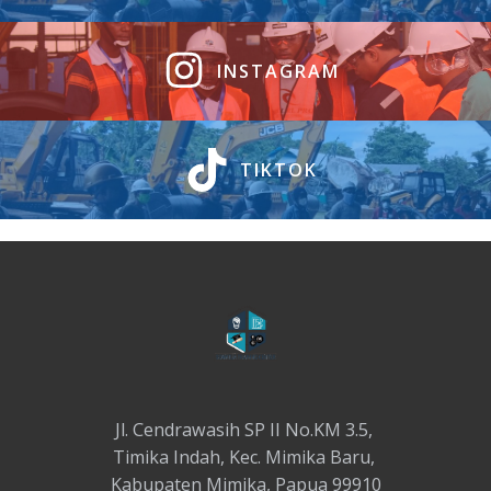
INSTAGRAM
TIKTOK
Jl. Cendrawasih SP II No.KM 3.5,
Timika Indah, Kec. Mimika Baru,
Kabupaten Mimika, Papua 99910