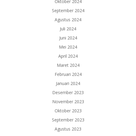
Oktober 2024
September 2024
Agustus 2024
Juli 2024
Juni 2024
Mei 2024
April 2024
Maret 2024
Februari 2024
Januari 2024
Desember 2023
November 2023
Oktober 2023
September 2023
Agustus 2023