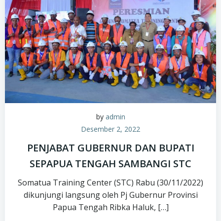
by
admin
Desember 2, 2022
PENJABAT GUBERNUR DAN BUPATI
SEPAPUA TENGAH SAMBANGI STC
Somatua Training Center (STC) Rabu (30/11/2022)
dikunjungi langsung oleh Pj Gubernur Provinsi
Papua Tengah Ribka Haluk, […]