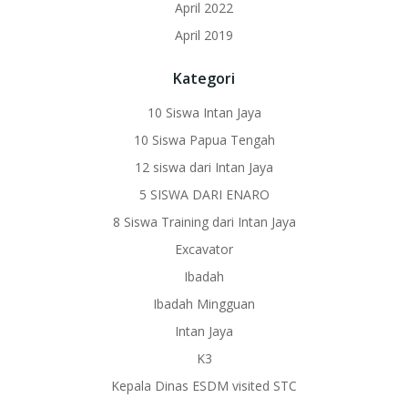
April 2022
April 2019
Kategori
10 Siswa Intan Jaya
10 Siswa Papua Tengah
12 siswa dari Intan Jaya
5 SISWA DARI ENARO
8 Siswa Training dari Intan Jaya
Excavator
Ibadah
Ibadah Mingguan
Intan Jaya
K3
Kepala Dinas ESDM visited STC