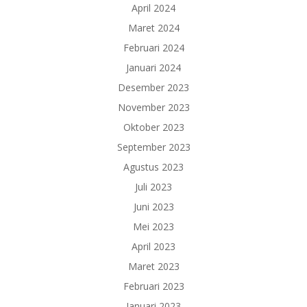
April 2024
Maret 2024
Februari 2024
Januari 2024
Desember 2023
November 2023
Oktober 2023
September 2023
Agustus 2023
Juli 2023
Juni 2023
Mei 2023
April 2023
Maret 2023
Februari 2023
Januari 2023