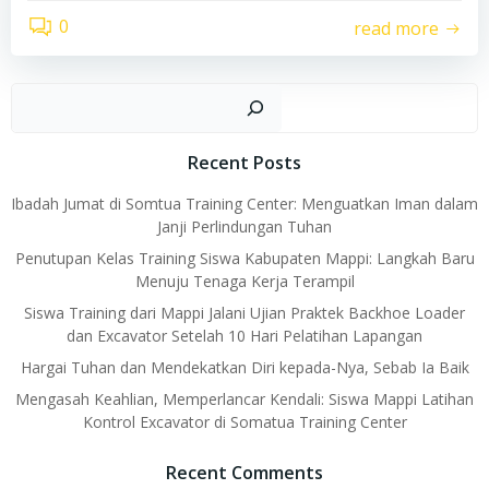
0
read more
Car
Recent Posts
Ibadah Jumat di Somtua Training Center: Menguatkan Iman dalam
Janji Perlindungan Tuhan
Penutupan Kelas Training Siswa Kabupaten Mappi: Langkah Baru
Menuju Tenaga Kerja Terampil
Siswa Training dari Mappi Jalani Ujian Praktek Backhoe Loader
dan Excavator Setelah 10 Hari Pelatihan Lapangan
Hargai Tuhan dan Mendekatkan Diri kepada-Nya, Sebab Ia Baik
Mengasah Keahlian, Memperlancar Kendali: Siswa Mappi Latihan
Kontrol Excavator di Somatua Training Center
Recent Comments