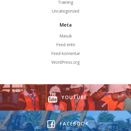
Training
Uncategorized
Meta
Masuk
Feed entri
Feed komentar
WordPress.org
YOUTUBE
FACEBOOK