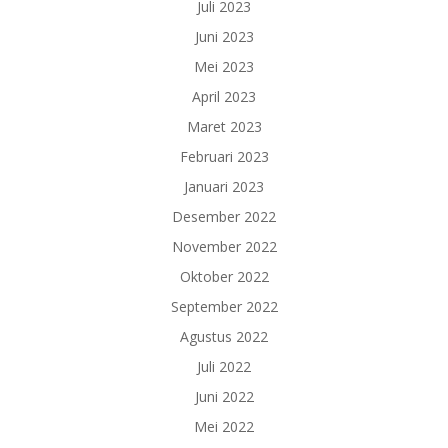
Juli 2023
Juni 2023
Mei 2023
April 2023
Maret 2023
Februari 2023
Januari 2023
Desember 2022
November 2022
Oktober 2022
September 2022
Agustus 2022
Juli 2022
Juni 2022
Mei 2022