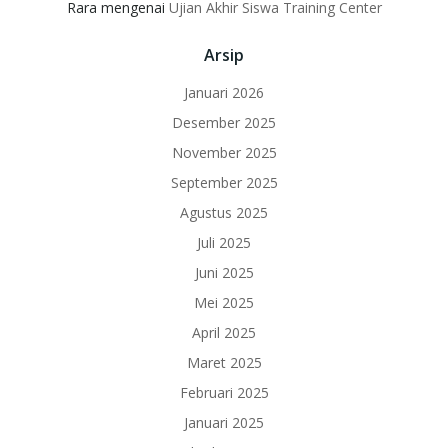
Rara
mengenai
Ujian Akhir Siswa Training Center
Arsip
Januari 2026
Desember 2025
November 2025
September 2025
Agustus 2025
Juli 2025
Juni 2025
Mei 2025
April 2025
Maret 2025
Februari 2025
Januari 2025