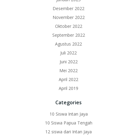
Desember 2022
November 2022
Oktober 2022
September 2022
Agustus 2022
Juli 2022
Juni 2022
Mei 2022
April 2022
April 2019
Categories
10 Siswa Intan Jaya
10 Siswa Papua Tengah
12 siswa dari Intan Jaya